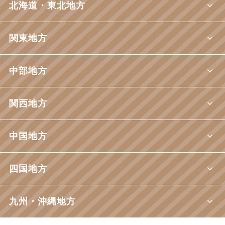
北海道・東北地方
関東地方
中部地方
関西地方
中国地方
四国地方
九州・沖縄地方