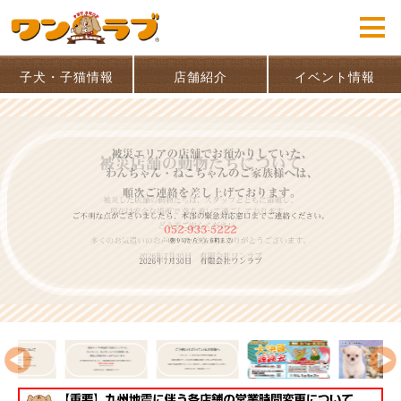
子犬・子猫情報
店舗紹介
イベント情報