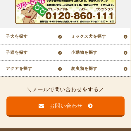
子犬を探す
ミックス犬を探す
子猫を探す
小動物を探す
アクアを探す
爬虫類を探す
メールで問い合わせをする
お問い合わせ