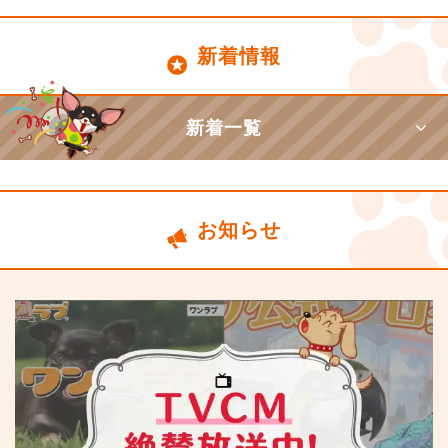
新着情報
新着一覧
お知らせ