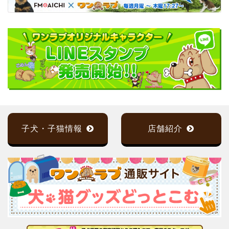
子犬・子猫情報
店舗紹介