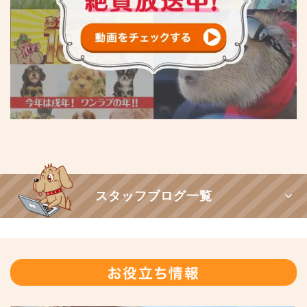
スタッフブログ一覧