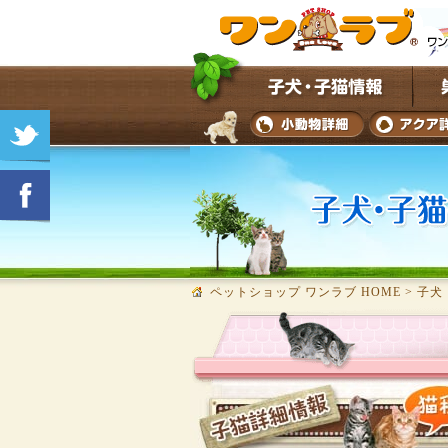
ペットショップ ワンラブ HOME
>
子犬