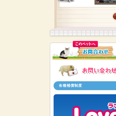
各種補償制度