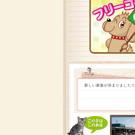
新しい家族が決まりました☆