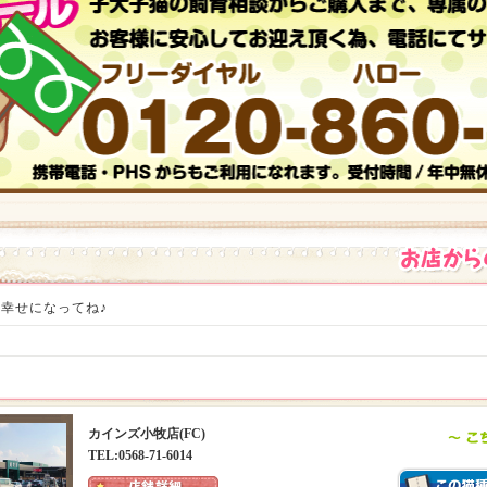
幸せになってね♪
カインズ小牧店(FC)
TEL:0568-71-6014