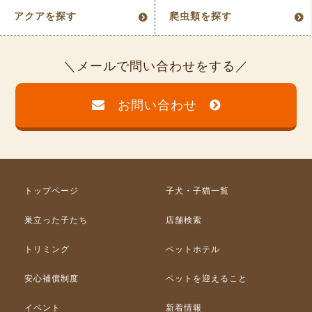
アクアを探す
爬虫類を探す
メールで問い合わせをする
お問い合わせ
トップページ
子犬・子猫一覧
巣立った子たち
店舗検索
トリミング
ペットホテル
安心補償制度
ペットを迎えること
イベント
新着情報