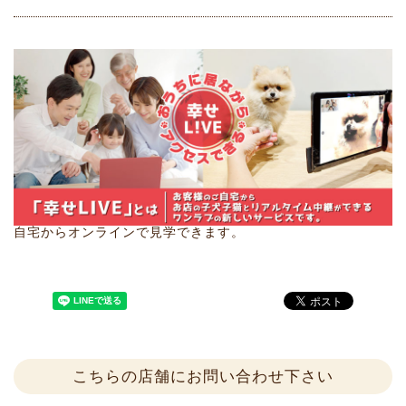
自宅からオンラインで見学できます。
こちらの店舗にお問い合わせ下さい