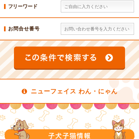
フリーワード
お問合せ番号
ニューフェイス わん・にゃん