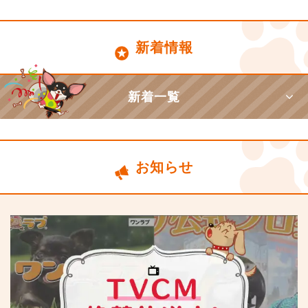
新着情報
新着一覧
お知らせ