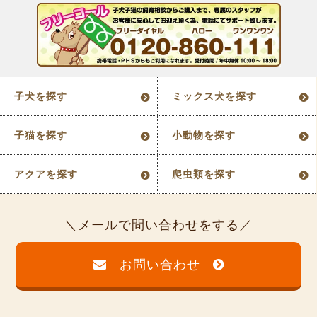
子犬を探す
ミックス犬を探す
子猫を探す
小動物を探す
アクアを探す
爬虫類を探す
メールで問い合わせをする
お問い合わせ