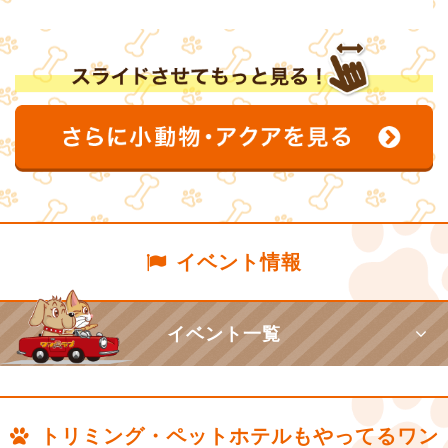
イベント情報
イベント一覧
トリミング・ペットホテルもやってるワン