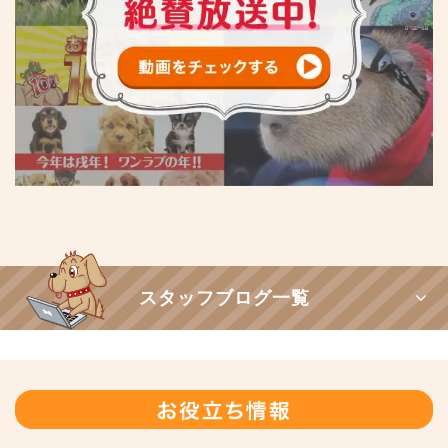
スタッフブログ一覧