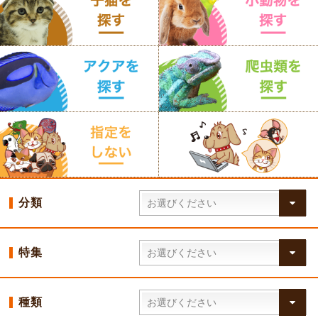
分類
特集
種類