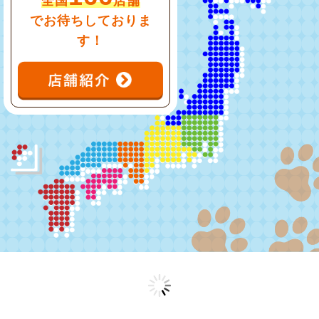
全国
店舗
でお待ちしておりま
す！