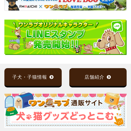
子犬・子猫情報
店舗紹介