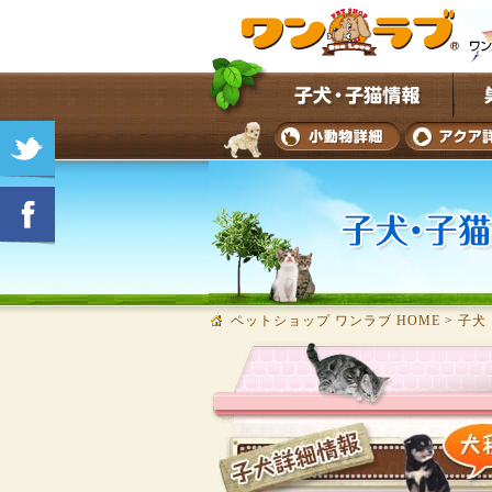
ペットショップ ワンラブ HOME
>
子犬