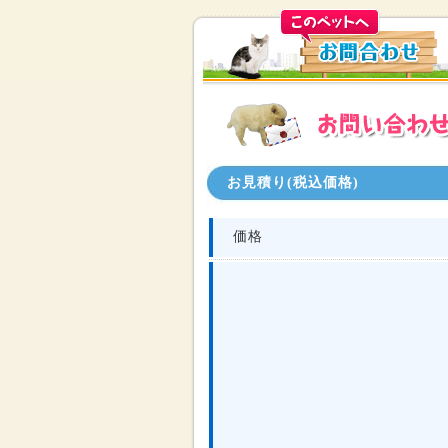
お見積り(税込価格)
価格