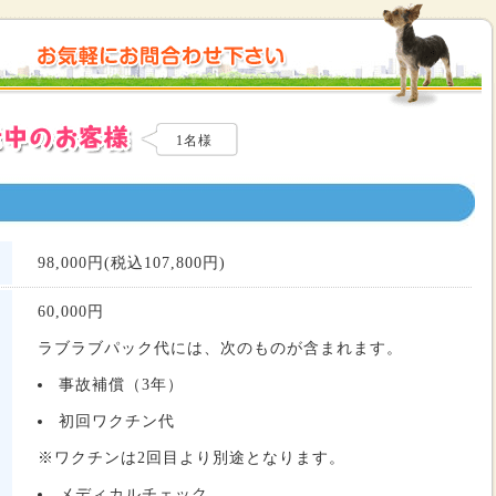
1名様
98,000円(税込107,800円)
60,000
円
ラブラブパック代には、次のものが含まれます。
事故補償（3年）
初回ワクチン代
※ワクチンは2回目より別途となります。
メディカルチェック