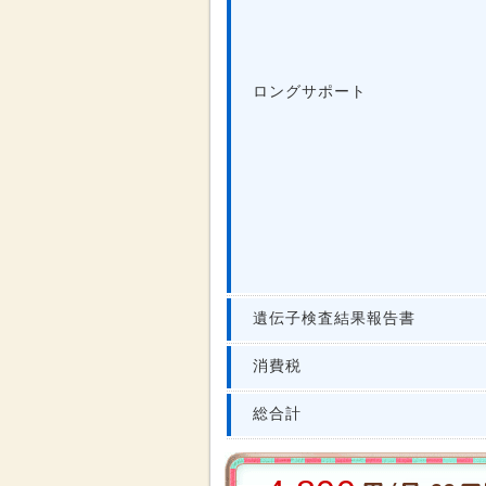
ロングサポート
遺伝子検査結果報告書
消費税
総合計