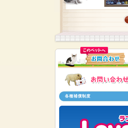
各種補償制度