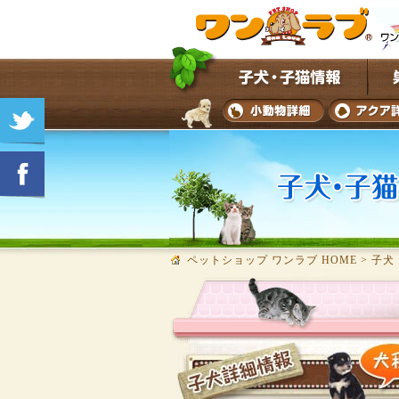
ペットショップ ワンラブ HOME
>
子犬