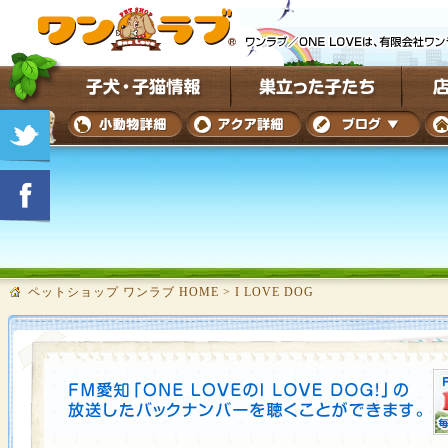
ペットショップ ワンラブ HOME
>
I LOVE DOG