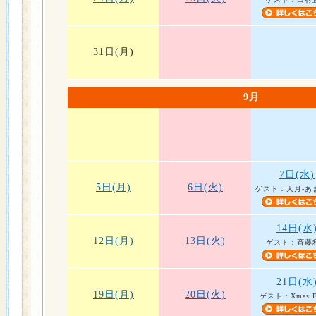
31日(月)
9月
7日(水)
5日(月)
6日(火)
ゲスト：天月-あ
14日(水
12日(月)
13日(火)
ゲスト：斉藤
21日(水
19日(月)
20日(火)
ゲスト：Xmas Ei