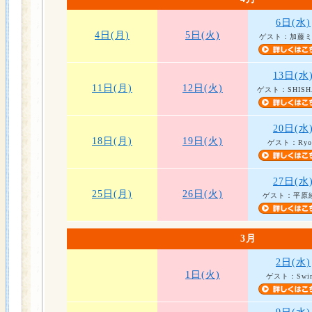
6日(水)
4日(月)
5日(火)
ゲスト：加藤
13日(水
11日(月)
12日(火)
ゲスト：SHISH
20日(水
18日(月)
19日(火)
ゲスト：Ryo
27日(水
25日(月)
26日(火)
ゲスト：平原
3月
2日(水)
1日(火)
ゲスト：Swi