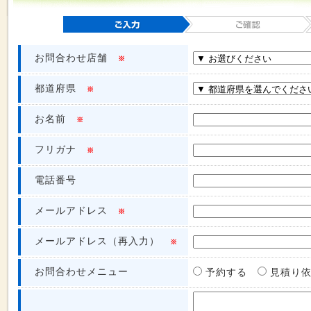
お問合わせ店舗
※
都道府県
※
お名前
※
フリガナ
※
電話番号
メールアドレス
※
メールアドレス（再入力）
※
お問合わせメニュー
予約する
見積り