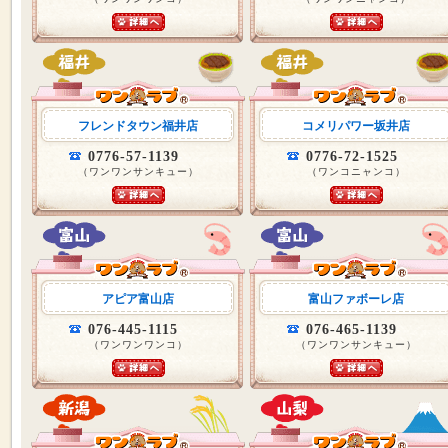
フレンドタウン福井店
コメリパワー坂井店
0776-57-1139
0776-72-1525
（ワンワンサンキュー）
（ワンコニャンコ）
アピア富山店
富山ファボーレ店
076-445-1115
076-465-1139
（ワンワンワンコ）
（ワンワンサンキュー）