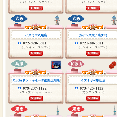
（ワンワンニャンニャン）
(ワンワンニャンコ）
イズミヤ八尾店
カインズ太子店(FC)
072-920-3911
0721-80-3911
（サンキューワンワン）
（サンキューワンワン）
MEGAドン・キホーテ姫路広畑店
イズミヤ和歌山店
079-237-1122
073-425-1115
（ワンワンニャーニャー）
（ワンワンワンコ）