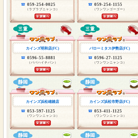
059-254-0025
059-254-1155
（ラブラブニャンコ）
（ワンワンゴーゴー）
カインズ明和店(FC)
バローミタス伊勢店(FC)
0596-55-8881
0596-27-1125
（パパハイチバン）
（ワンワンニャンコ）
カインズ浜松雄踏店
カインズ浜松市野店(FC)
053-597-1125
053-411-1125
（ワンワンニャンコ）
（ワンワンニャンコ）