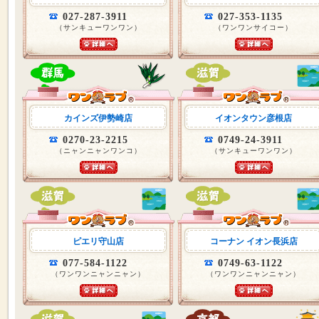
027-287-3911
027-353-1135
（サンキューワンワン）
（ワンワンサイコー）
カインズ伊勢崎店
イオンタウン彦根店
0270-23-2215
0749-24-3911
（ニャンニャンワンコ）
（サンキューワンワン）
ピエリ守山店
コーナン イオン長浜店
077-584-1122
0749-63-1122
（ワンワンニャンニャン）
（ワンワンニャンニャン）