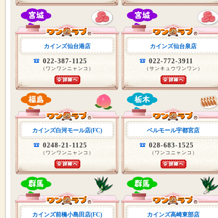
カインズ仙台港店
カインズ仙台泉店
022-387-1125
022-772-3911
（ワンワンニャンコ）
（サンキュウワンワン）
カインズ白河モール店(FC)
ベルモール宇都宮店
0248-21-1125
028-683-1525
（ワンワンニャンコ）
（ワンコニャンコ）
カインズ前橋小島田店(FC)
カインズ高崎東部店