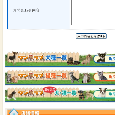
お問合わせ内容