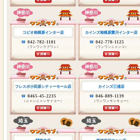
コピオ相模原インター店
カインズ相模原愛川インター店
042-782-1101
042-778-1125
（ワンワンラブワン）
（ワンワンニャンコ）
フレスポ小田原シティーモール店
カインズ三浦店
0465-45-2235
046-889-1139
（ニャンニャンサイコー）
（ワンワンサンキュー）