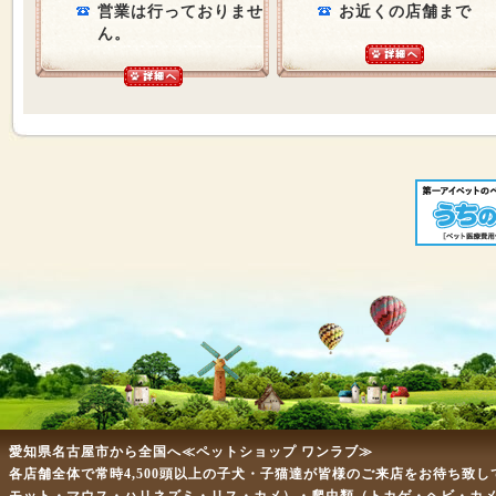
営業は行っておりませ
お近くの店舗まで
ん。
愛知県名古屋市から全国へ≪ペットショップ ワンラブ≫
各店舗全体で常時4,500頭以上の子犬・子猫達が皆様のご来店をお待ち致