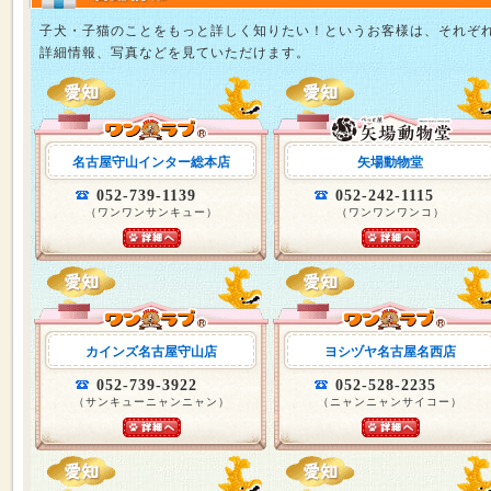
子犬・子猫のことをもっと詳しく知りたい！というお客様は、それぞ
詳細情報、写真などを見ていただけます。
名古屋守山インター総本店
矢場動物堂
052-739-1139
052-242-1115
（ワンワンサンキュー）
（ワンワンワンコ）
カインズ名古屋守山店
ヨシヅヤ名古屋名西店
052-739-3922
052-528-2235
（サンキューニャンニャン）
（ニャンニャンサイコー）