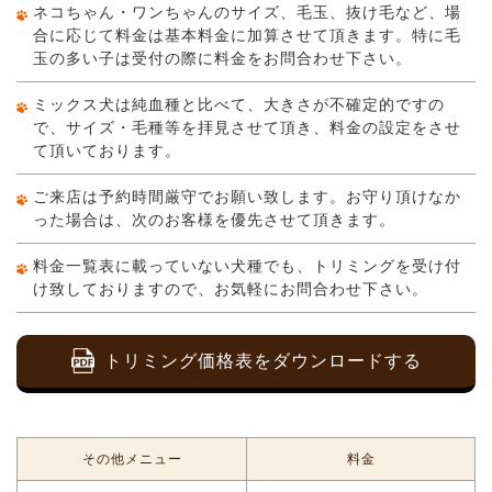
ネコちゃん・ワンちゃんのサイズ、毛玉、抜け毛など、場
合に応じて料金は基本料金に加算させて頂きます。特に毛
玉の多い子は受付の際に料金をお問合わせ下さい。
ミックス犬は純血種と比べて、大きさが不確定的ですの
で、サイズ・毛種等を拝見させて頂き、料金の設定をさせ
て頂いております。
ご来店は予約時間厳守でお願い致します。お守り頂けなか
った場合は、次のお客様を優先させて頂きます。
料金一覧表に載っていない犬種でも、トリミングを受け付
け致しておりますので、お気軽にお問合わせ下さい。
トリミング価格表をダウンロードする
その他メニュー
料金