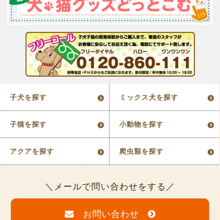
子犬を探す
ミックス犬を探す
子猫を探す
小動物を探す
アクアを探す
爬虫類を探す
メールで問い合わせをする
お問い合わせ