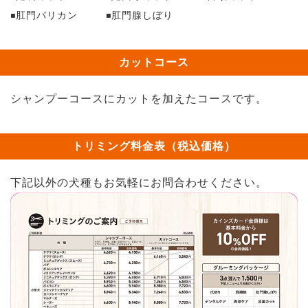
肛門バリカン
肛門腺しぼり
カットコース
シャンプーコースにカットを加えたコースです。
トリミング料金表（税込価格）
下記以外の犬種もお気軽にお問合わせください。