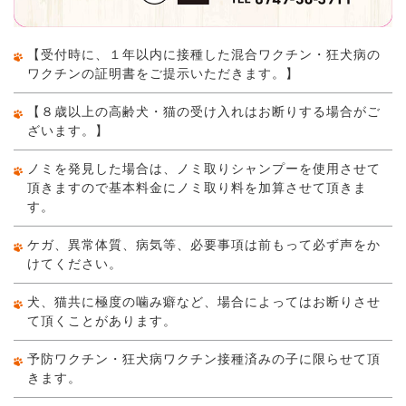
【受付時に、１年以内に接種した混合ワクチン・狂犬病の
ワクチンの証明書をご提示いただきます。】
【８歳以上の高齢犬・猫の受け入れはお断りする場合がご
ざいます。】
ノミを発見した場合は、ノミ取りシャンプーを使用させて
頂きますので基本料金にノミ取り料を加算させて頂きま
す。
ケガ、異常体質、病気等、必要事項は前もって必ず声をか
けてください。
犬、猫共に極度の噛み癖など、場合によってはお断りさせ
て頂くことがあります。
予防ワクチン・狂犬病ワクチン接種済みの子に限らせて頂
きます。