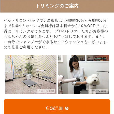
トリミングのご案内
ペットサロン ペッツワン彦根店は、朝9時30分～夜8時00分
まで営業中! カインズ会員様は基本料金から10％OFFで、お
得にトリミングができます。 プロのトリマーたちがお客様の
わんちゃんのお越しを心よりお待ち致しております。また、
ご自分でシャンプーができるセルフウォッシュもございます
ので是非ご利用ください。
店舗詳細