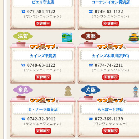
ピエリ守山店
コーナン イオン長浜店
077-584-1122
0749-63-1122
（ワンワンニャンニャン）
（ワンワンニャンニャン）
カインズ甲賀店
カインズ木津川店(FC)
0748-63-1122
0774-74-2211
（ワンワンニャーニャー）
（ニャンニャンワンワン）
ミ・ナーラ奈良店
ららぽーと堺店
0742-32-3912
072-369-1139
（サンキューワンニャン）
（ワンワンサンキュー）