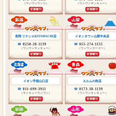
（ワンワンワンコ）
（ワンワンサンキュー）
長岡 リナシエKITAMACHI店
イオンタウン山梨中央店
0258-28-1139
055-274-1155
（ワンワンサンキュー）
（ワンワンゴーゴー）
イオン手稲山口店
エルムの街店
011-699-3911
0173-38-1139
（サンキューワンワン）
（ワンワンサンキュー）