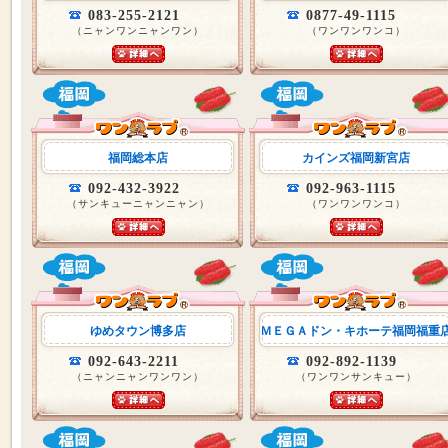
083-255-2121
0877-49-1115
（ニャンワンニャンワン）
（ワンワンワンコ）
福岡総本店
カインズ福岡新宮店
092-432-3922
092-963-1115
（サンキューニャンニャン）
（ワンワンワンコ）
ゆめタウン博多店
ＭＥＧＡドン・キホーテ福岡福重
092-643-2211
092-892-1139
（ニャンニャンワンワン）
（ワンワンサンキュー）