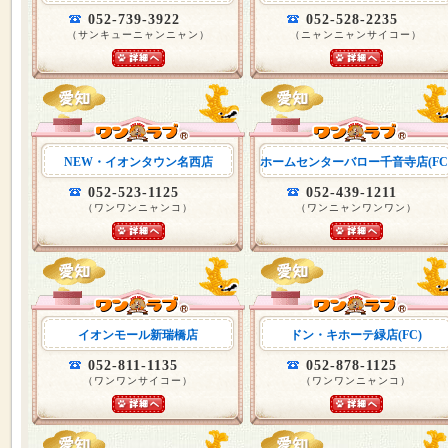
052-739-3922
052-528-2235
（サンキューニャンニャン）
（ニャンニャンサイコー）
NEW・イオンタウン名西店
ホームセンターバロー千音寺店(FC
052-523-1125
052-439-1211
（ワンワンニャンコ）
（ワンニャンワンワン）
イオンモール新瑞橋店
ドン・キホーテ緑店(FC)
052-811-1135
052-878-1125
（ワンワンサイコー）
（ワンワンニャンコ）