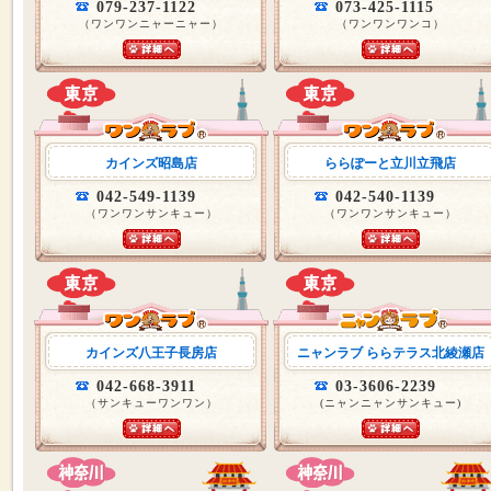
079-237-1122
073-425-1115
（ワンワンニャーニャー）
（ワンワンワンコ）
カインズ昭島店
ららぽーと立川立飛店
042-549-1139
042-540-1139
（ワンワンサンキュー）
（ワンワンサンキュー）
カインズ八王子長房店
ニャンラブ ららテラス北綾瀬店
042-668-3911
03-3606-2239
（サンキューワンワン）
(ニャンニャンサンキュー)