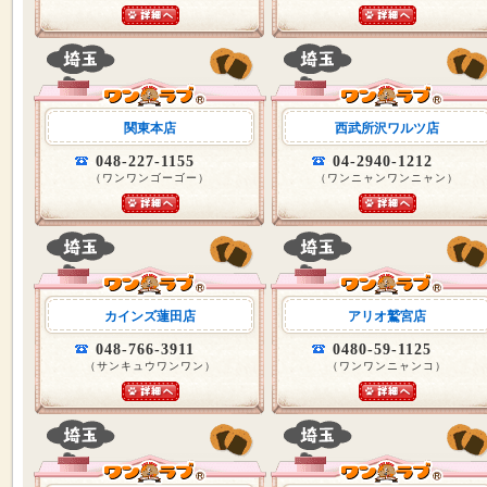
関東本店
西武所沢ワルツ店
048-227-1155
04-2940-1212
（ワンワンゴーゴー）
（ワンニャンワンニャン）
カインズ蓮田店
アリオ鷲宮店
048-766-3911
0480-59-1125
（サンキュウワンワン）
（ワンワンニャンコ）