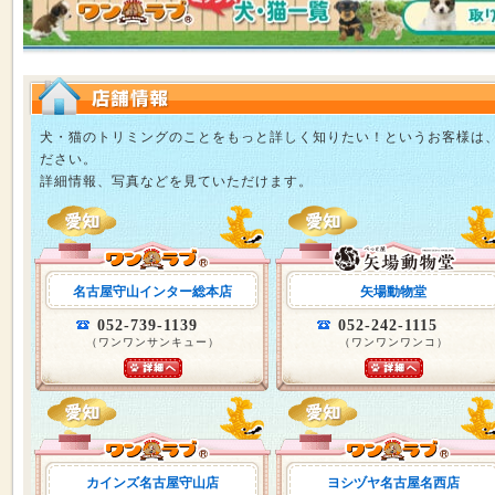
犬・猫のトリミングのことをもっと詳しく知りたい！というお客様は
ださい。
詳細情報、写真などを見ていただけます。
名古屋守山インター総本店
矢場動物堂
052-739-1139
052-242-1115
（ワンワンサンキュー）
（ワンワンワンコ）
カインズ名古屋守山店
ヨシヅヤ名古屋名西店