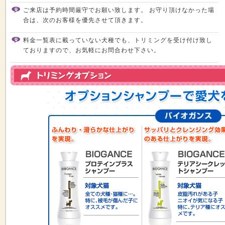
ご来店は予約時間厳守でお願い致します。 お守り頂けなかった場
合は、次のお客様を優先させて頂きます。
料金一覧表に載っていない犬種でも、トリミングを受け付け致し
ておりますので、お気軽にお問合わせ下さい。