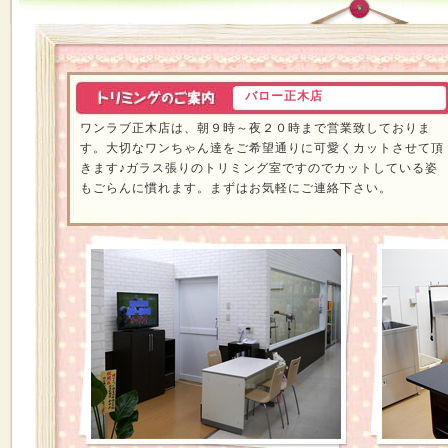
バロー正木店
ワンラブ正木店は、朝９時～夜２０時まで営業致しておりま
す。大切なワンちゃん達をご希望通りに可愛くカットさせて頂
きます♪ガラス張りのトリミング室ですのでカットしている姿
もごらんに慣れます。まずはお気軽にご連絡下さい。