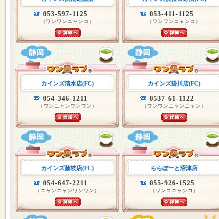
053-597-1125
053-411-1125
（ワンワンニャンコ）
（ワンワンニャンコ）
カインズ清水店(FC)
カインズ掛川店(FC)
054-346-1211
0537-61-1122
（ワンニャンワンワン）
（ワンワンニャンニャン）
カインズ藤枝店(FC)
ららぽーと沼津店
054-647-2211
055-926-1525
（ニャンニャンワンワン）
（ワンコニャンコ）