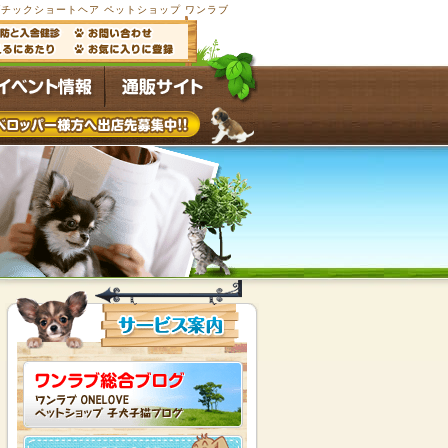
チックショートヘア ペットショップ ワンラブ