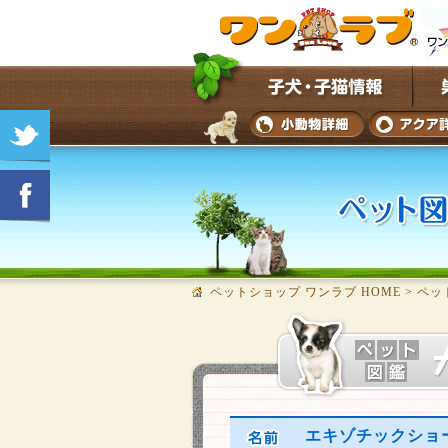
ペットショップ ワンラブ HOME
>
ペッ
エキゾチックショ