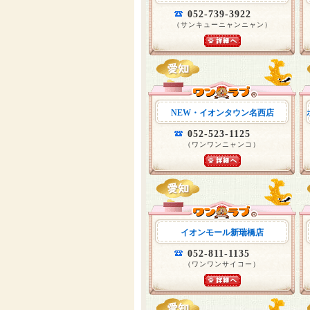
052-739-3922
（サンキューニャンニャン）
NEW・イオンタウン名西店
052-523-1125
（ワンワンニャンコ）
イオンモール新瑞橋店
052-811-1135
（ワンワンサイコー）