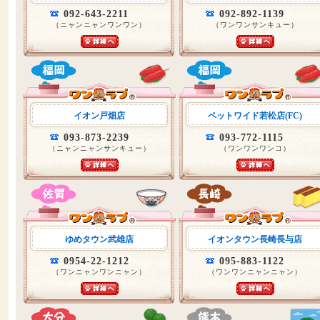
092-643-2211
092-892-1139
（ニャンニャンワンワン）
（ワンワンサンキュー）
イオン戸畑店
ペットワイド若松店(FC)
093-873-2239
093-772-1115
（ニャンニャンサンキュー）
（ワンワンワンコ）
ゆめタウン武雄店
イオンタウン長崎長与店
0954-22-1212
095-883-1122
（ワンニャンワンニャン）
（ワンワンニャンニャン）