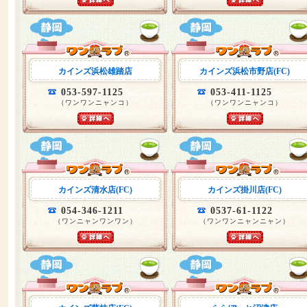
カインズ浜松雄踏店
カインズ浜松市野店(FC)
053-597-1125
053-411-1125
（ワンワンニャンコ）
（ワンワンニャンコ）
カインズ清水店(FC)
カインズ掛川店(FC)
054-346-1211
0537-61-1122
（ワンニャンワンワン）
（ワンワンニャンニャン）