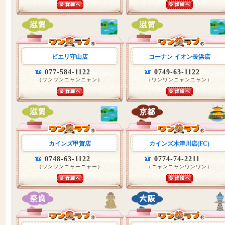
ピエリ守山店
コーナン イオン長浜店
077-584-1122
0749-63-1122
（ワンワンニャンニャン）
（ワンワンニャンニャン）
カインズ甲賀店
カインズ木津川店(FC)
0748-63-1122
0774-74-2211
（ワンワンニャーニャー）
（ニャンニャンワンワン）