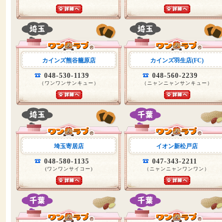
カインズ熊谷籠原店
カインズ羽生店(FC)
048-530-1139
048-560-2239
（ワンワンサンキュー）
（ニャンニャンサンキュー）
埼玉寄居店
イオン新松戸店
048-580-1135
047-343-2211
(ワンワンサイコー)
（ニャンニャンワンワン）