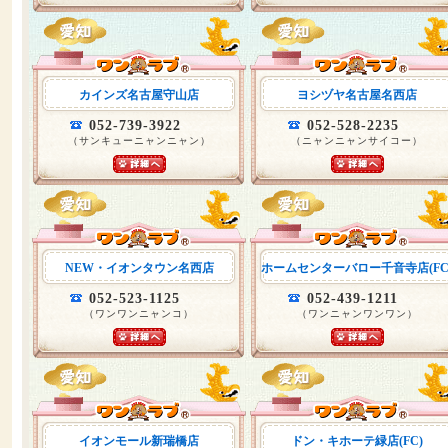
カインズ名古屋守山店
ヨシヅヤ名古屋名西店
052-739-3922
052-528-2235
（サンキューニャンニャン）
（ニャンニャンサイコー）
NEW・イオンタウン名西店
ホームセンターバロー千音寺店(FC
052-523-1125
052-439-1211
（ワンワンニャンコ）
（ワンニャンワンワン）
イオンモール新瑞橋店
ドン・キホーテ緑店(FC)