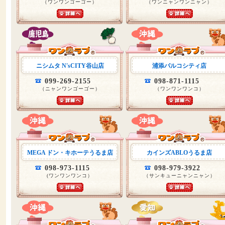
（ワンワンゴーゴー）
（ワンニャンワンニャン）
ニシムタ N'sCITY谷山店
浦添パルコシティ店
099-269-2155
098-871-1115
（ニャンワンゴーゴー）
（ワンワンワンコ）
MEGA ドン・キホーテうるま店
カインズABLOうるま店
098-973-1115
098-979-3922
(ワンワンワンコ）
（サンキューニャンニャン）