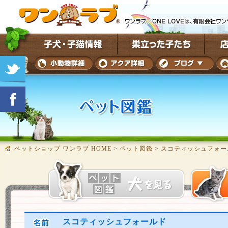
ペットショップ ワンラブ HOME
>
ペット図鑑
>
スコティッシュフォー
スコティッシュフォールド