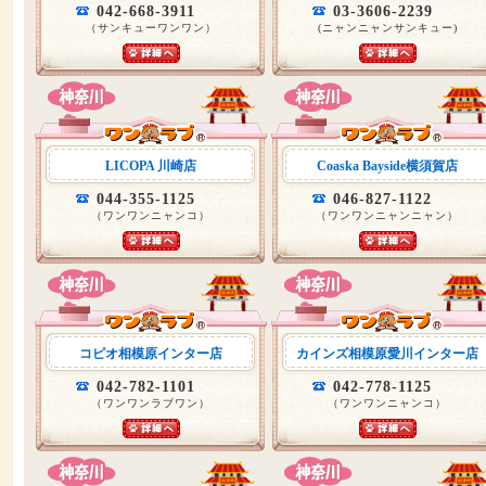
042-668-3911
03-3606-2239
（サンキューワンワン）
(ニャンニャンサンキュー)
LICOPA 川崎店
Coaska Bayside横須賀店
044-355-1125
046-827-1122
（ワンワンニャンコ）
（ワンワンニャンニャン）
コピオ相模原インター店
カインズ相模原愛川インター店
042-782-1101
042-778-1125
（ワンワンラブワン）
（ワンワンニャンコ）