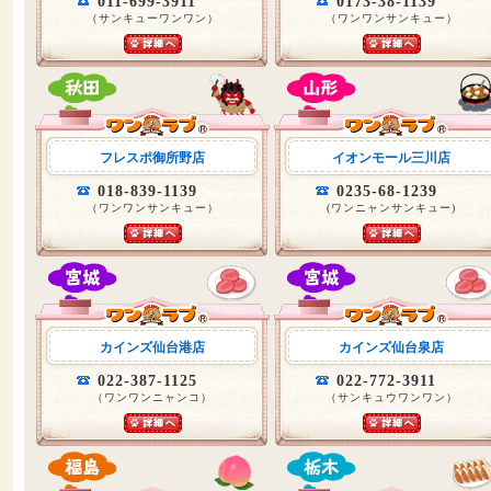
011-699-3911
0173-38-1139
（サンキューワンワン）
（ワンワンサンキュー）
フレスポ御所野店
イオンモール三川店
018-839-1139
0235-68-1239
（ワンワンサンキュー）
(ワンニャンサンキュー)
カインズ仙台港店
カインズ仙台泉店
022-387-1125
022-772-3911
（ワンワンニャンコ）
（サンキュウワンワン）