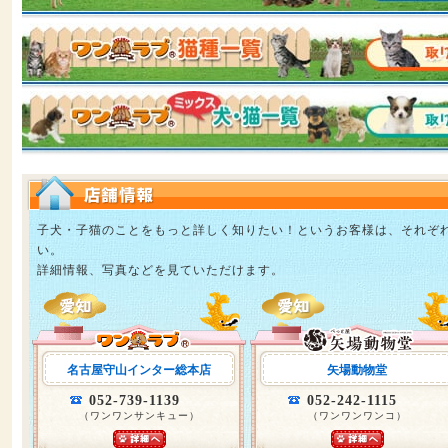
子犬・子猫のことをもっと詳しく知りたい！というお客様は、それぞ
い。
詳細情報、写真などを見ていただけます。
名古屋守山インター総本店
矢場動物堂
052-739-1139
052-242-1115
（ワンワンサンキュー）
（ワンワンワンコ）