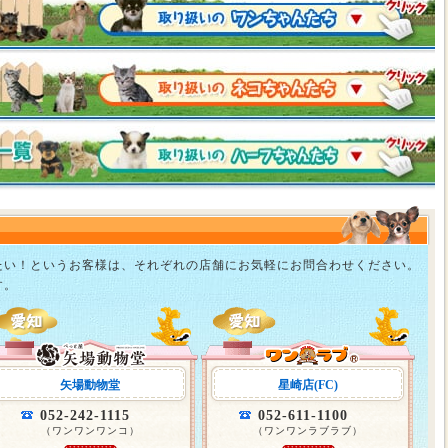
たい！というお客様は、それぞれの店舗にお気軽にお問合わせください。
す。
矢場動物堂
星崎店(FC)
052-242-1115
052-611-1100
（ワンワンワンコ）
（ワンワンラブラブ）