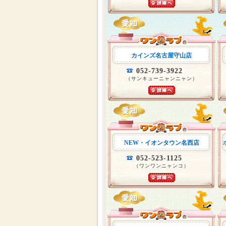
カインズ名古屋守山店
052-739-3922
（サンキューニャンニャン）
NEW・イオンタウン名西店
052-523-1125
（ワンワンニャンコ）