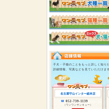
子犬・子猫のことをもっと詳しく知り
詳細情報、写真などを見ていただけま
名古屋守山インター総本店
052-739-1139
（ワンワンサンキュー）