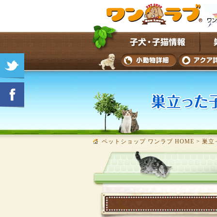
ペットショップ ワンラブ HOME
>
巣立