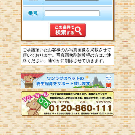
ご承諾頂いたお客様のみ写真画像を掲載させて
頂いております。写真画像削除希望の方はご連
絡ください、速やかに削除させて頂きます。