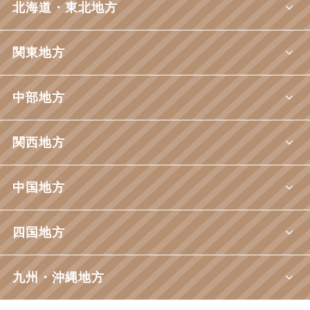
北海道・東北地方
関東地方
中部地方
関西地方
中国地方
四国地方
九州・沖縄地方