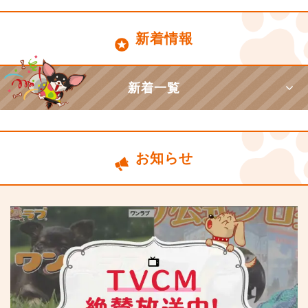
新着情報
新着一覧
お知らせ