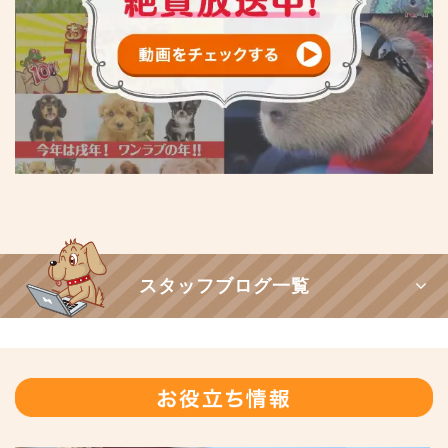
スタッフブログ一覧