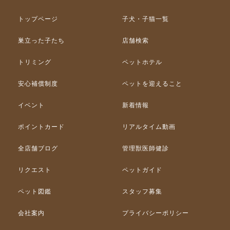
トップページ
子犬・子猫一覧
巣立った子たち
店舗検索
トリミング
ペットホテル
安心補償制度
ペットを迎えること
イベント
新着情報
ポイントカード
リアルタイム動画
全店舗ブログ
管理獣医師健診
リクエスト
ペットガイド
ペット図鑑
スタッフ募集
会社案内
プライバシーポリシー