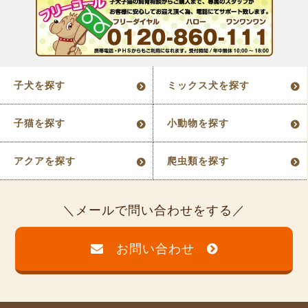
子犬を探す
ミックス犬を探す
子猫を探す
小動物を探す
アクアを探す
爬虫類を探す
メールで問い合わせをする
お問い合わせ