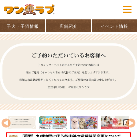
子犬・子猫情報
店舗紹介
イベント情報