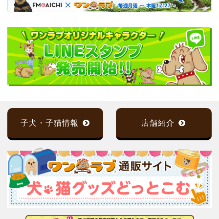
子犬・子猫情報
店舗紹介