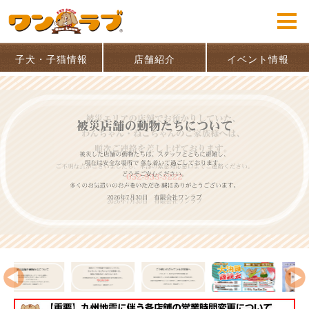
子犬・子猫情報
店舗紹介
イベント情報