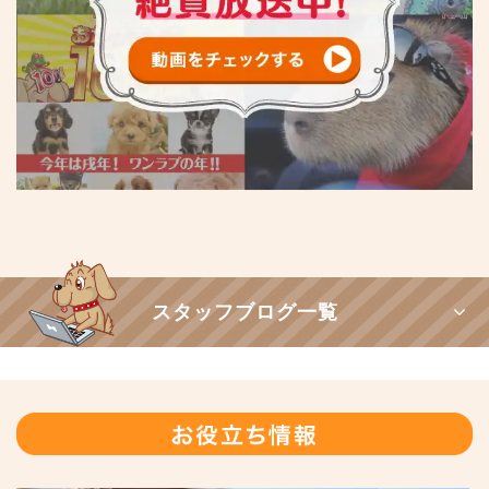
スタッフブログ一覧