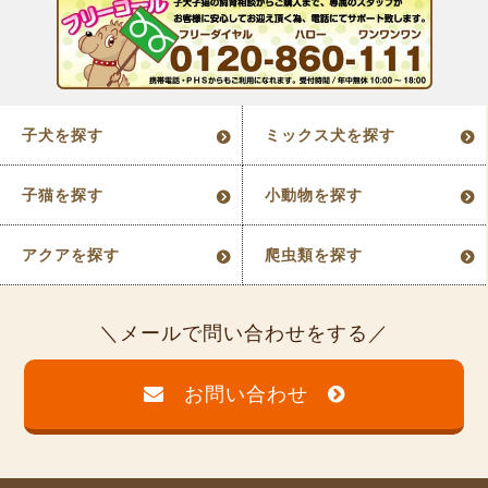
子犬を探す
ミックス犬を探す
子猫を探す
小動物を探す
アクアを探す
爬虫類を探す
メールで問い合わせをする
お問い合わせ