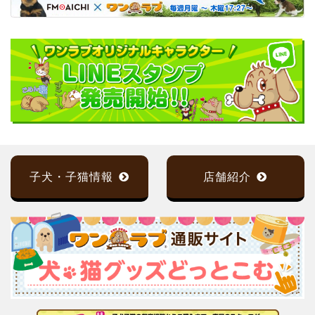
子犬・子猫情報
店舗紹介