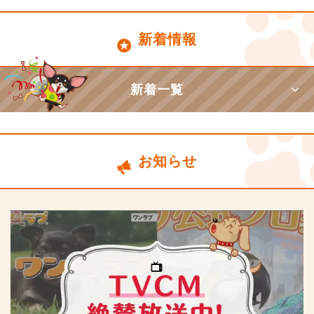
新着情報
新着一覧
お知らせ