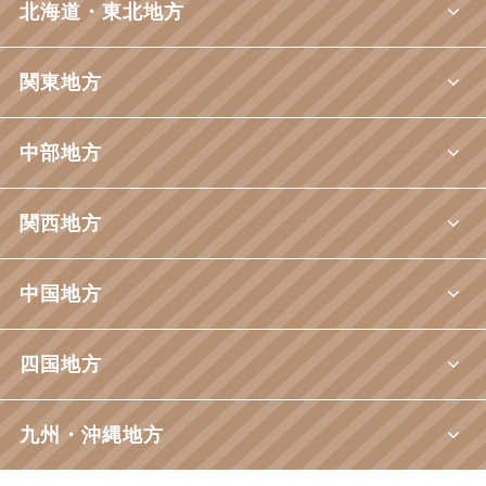
北海道・東北地方
関東地方
中部地方
関西地方
中国地方
四国地方
九州・沖縄地方