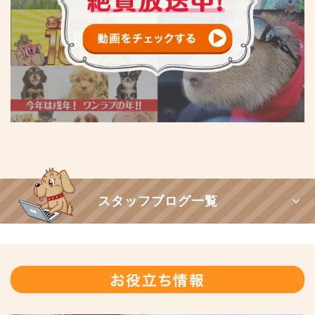
スタッフブログ一覧