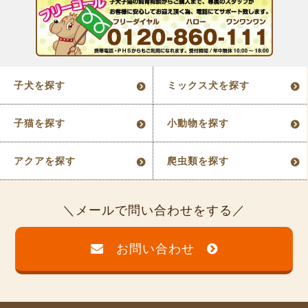
子犬を探す
ミックス犬を探す
子猫を探す
小動物を探す
アクアを探す
爬虫類を探す
メールで問い合わせをする
お問い合わせ