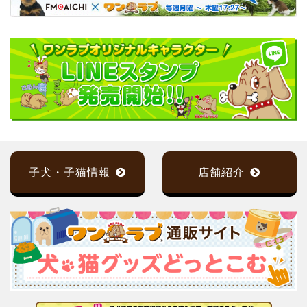
子犬・子猫情報
店舗紹介