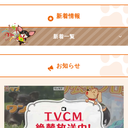
新着情報
新着一覧
お知らせ