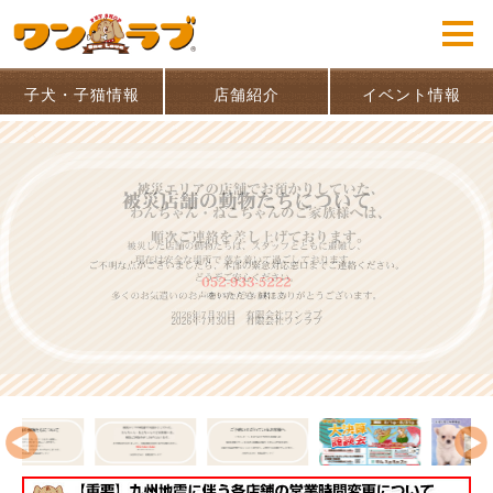
子犬・子猫情報
店舗紹介
イベント情報