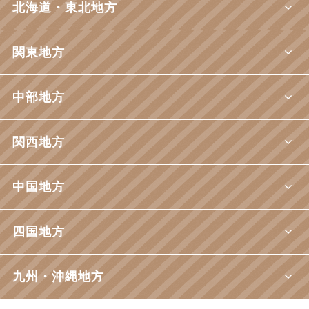
北海道・東北地方
関東地方
中部地方
関西地方
中国地方
四国地方
九州・沖縄地方