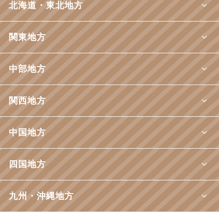
北海道・東北地方
関東地方
中部地方
関西地方
中国地方
四国地方
九州・沖縄地方