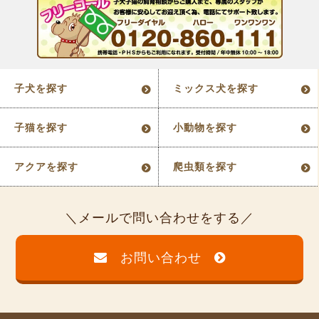
子犬を探す
ミックス犬を探す
子猫を探す
小動物を探す
アクアを探す
爬虫類を探す
メールで問い合わせをする
お問い合わせ