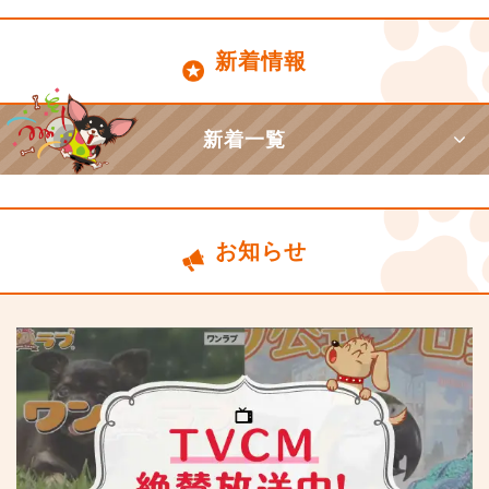
新着情報
新着一覧
お知らせ