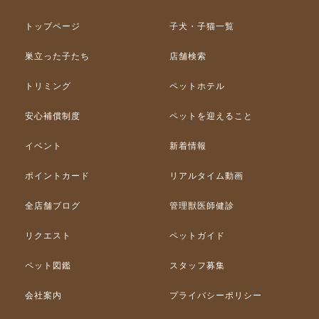
トップページ
子犬・子猫一覧
巣立った子たち
店舗検索
トリミング
ペットホテル
安心補償制度
ペットを迎えること
イベント
新着情報
ポイントカード
リアルタイム動画
全店舗ブログ
管理獣医師健診
リクエスト
ペットガイド
ペット図鑑
スタッフ募集
会社案内
プライバシーポリシー