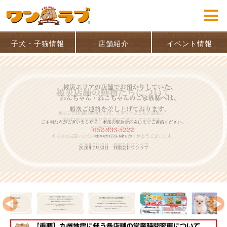
子犬・子猫情報
店舗紹介
イベント情報