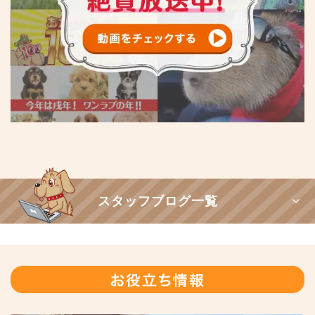
スタッフブログ一覧