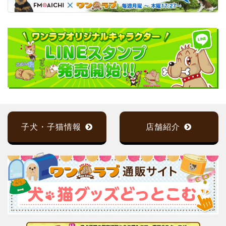
子犬・子猫情報
店舗紹介