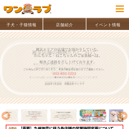
子犬・子猫情報
店舗紹介
イベント情報