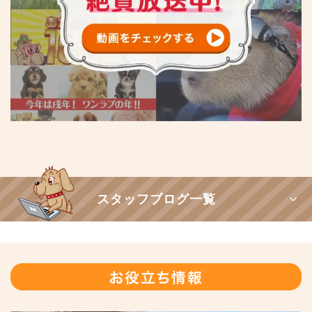
スタッフブログ一覧