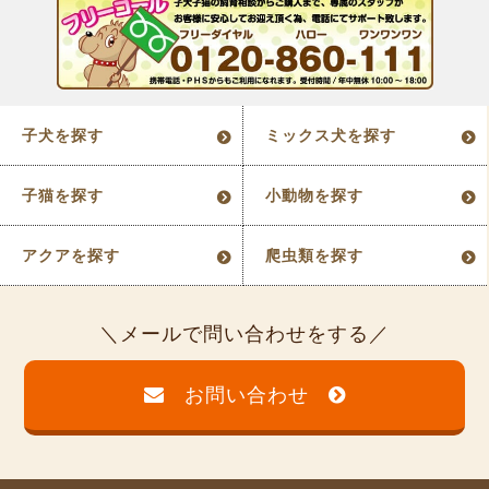
子犬を探す
ミックス犬を探す
子猫を探す
小動物を探す
アクアを探す
爬虫類を探す
メールで問い合わせをする
お問い合わせ