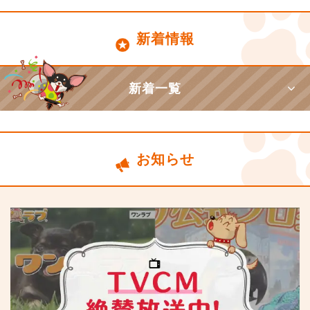
新着情報
新着一覧
お知らせ