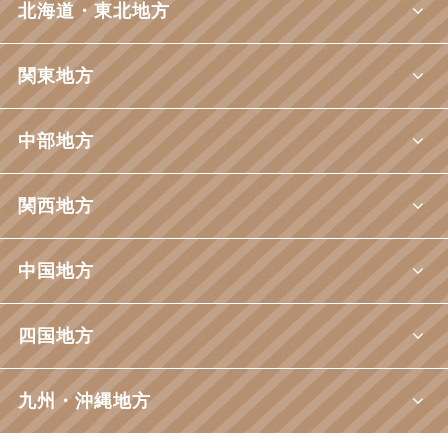
北海道・東北地方
関東地方
中部地方
関西地方
中国地方
四国地方
九州・沖縄地方