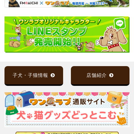
子犬・子猫情報
店舗紹介