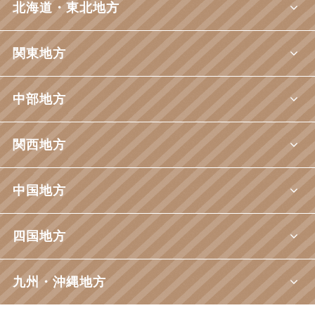
北海道・東北地方
関東地方
中部地方
関西地方
中国地方
四国地方
九州・沖縄地方