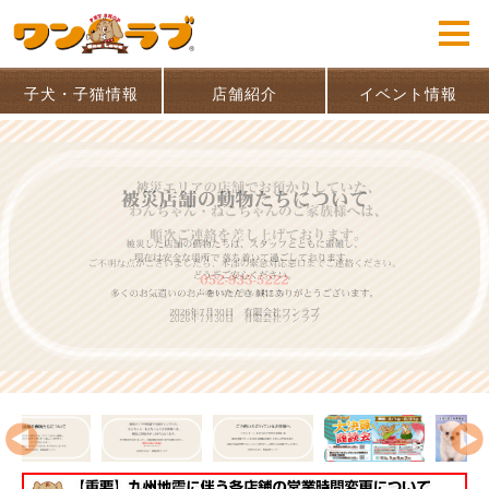
子犬・子猫情報
店舗紹介
イベント情報