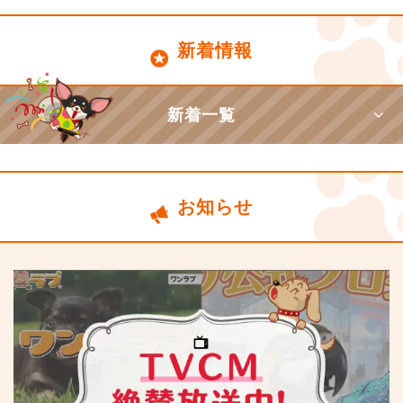
新着情報
新着一覧
お知らせ