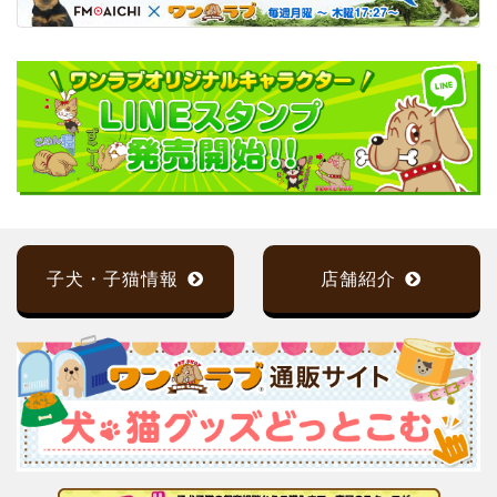
子犬・子猫情報
店舗紹介