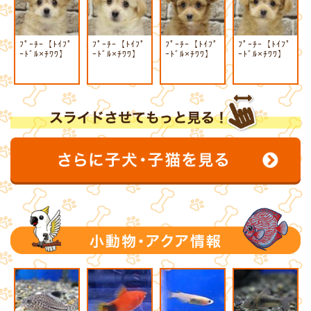
ﾌﾟｰﾁｰ【ﾄｲﾌﾟ
ﾌﾟｰﾁｰ【ﾄｲﾌﾟ
ﾌﾟｰﾁｰ【ﾄｲﾌﾟ
ﾌﾟｰﾁｰ【ﾄｲﾌﾟ
ｰﾄﾞﾙ×ﾁﾜﾜ】
ｰﾄﾞﾙ×ﾁﾜﾜ】
ｰﾄﾞﾙ×ﾁﾜﾜ】
ｰﾄﾞﾙ×ﾁﾜﾜ】