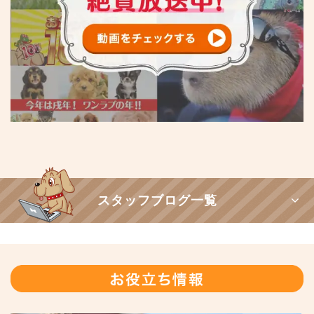
スタッフブログ一覧