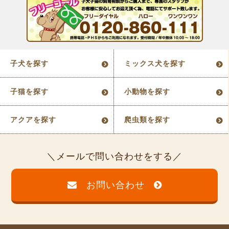
子犬を探す
ミックス犬を探す
子猫を探す
小動物を探す
アクアを探す
爬虫類を探す
メールで問い合わせをする
お問い合わせ