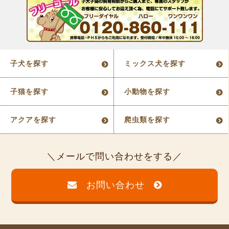
子犬を探す
ミックス犬を探す
子猫を探す
小動物を探す
アクアを探す
爬虫類を探す
メールで問い合わせをする
お問い合わせ