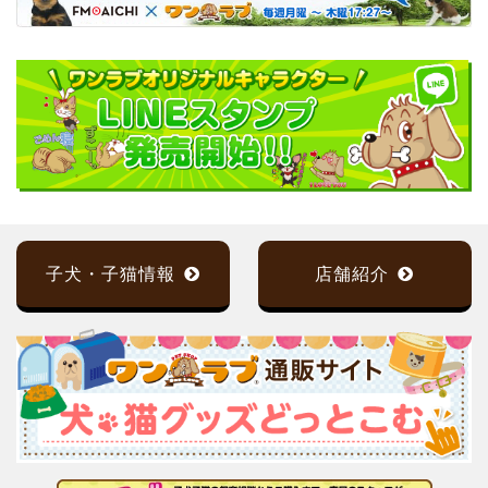
子犬・子猫情報
店舗紹介