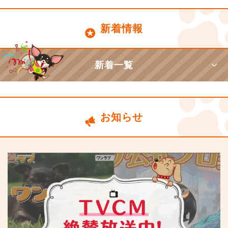
新着情報
新着一覧
お知らせ