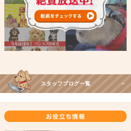
スタッフブログ一覧