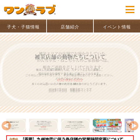
子犬・子猫情報
店舗紹介
イベント情報