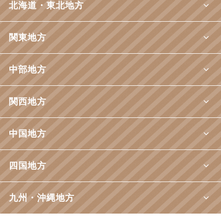
北海道・東北地方
関東地方
中部地方
関西地方
中国地方
四国地方
九州・沖縄地方