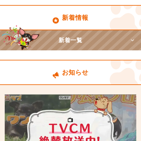
新着情報
新着一覧
お知らせ