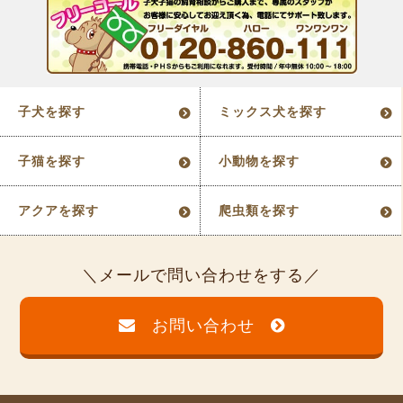
子犬を探す
ミックス犬を探す
子猫を探す
小動物を探す
アクアを探す
爬虫類を探す
メールで問い合わせをする
お問い合わせ