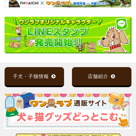
子犬・子猫情報
店舗紹介