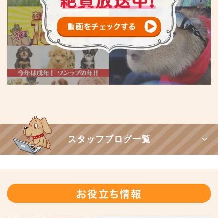
スタッフブログ一覧