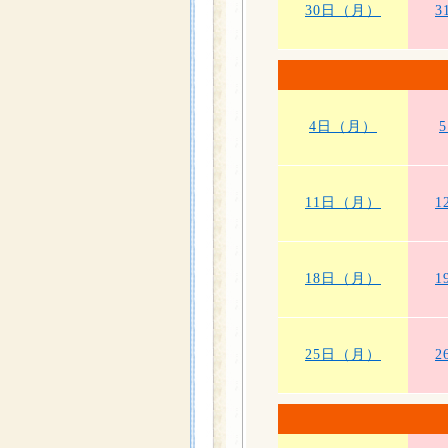
30日（月）
3
4日（月）
11日（月）
1
18日（月）
1
25日（月）
2