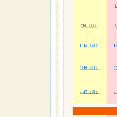
7日（月）
14日（月）
1
21日（月）
2
28日（月）
2