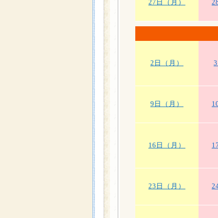
27日（月）
2
2日（月）
9日（月）
1
16日（月）
1
23日（月）
2