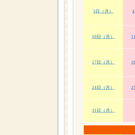
3日（月）
10日（月）
1
17日（月）
1
24日（月）
2
31日（月）