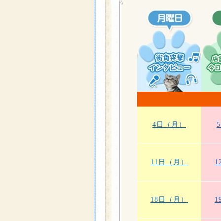
4日（月）
11日（月）
1
18日（月）
1