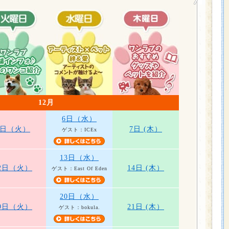
12月
6日（水）
5日（火）
7日 (木）
ゲスト：ICEx
13日（水）
2日（火）
14日 (木）
ゲスト：East Of Eden
20日（水）
9日（火）
21日 (木）
ゲスト：bokula.