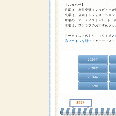
【お知らせ】
月曜は、街角突撃インタビューが
火曜は、店頭インフォメーション
水曜の「アーティスト×ペット 
木曜は、ワンラブのおすすめグッ
アーティスト名をクリックすると
②ファイルを開いて
アーティスト
2024年
2020年
2016年
2012年
2023