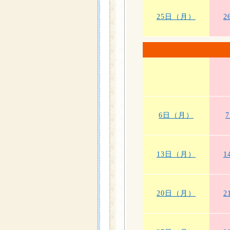
25日（月）
2
6日（月）
13日（月）
1
20日（月）
2