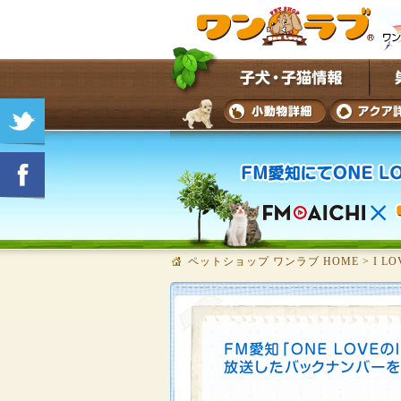
ペットショップ ワンラブ HOME
>
I L