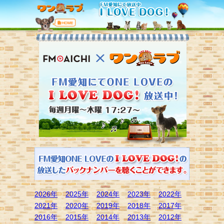
2026年
2025年
2024年
2023年
2022年
2021年
2020年
2019年
2018年
2017年
2016年
2015年
2014年
2013年
2012年