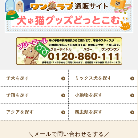
子犬を探す
ミックス犬を探す
子猫を探す
小動物を探す
アクアを探す
爬虫類を探す
メールで問い合わせをする