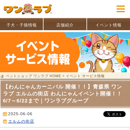
子犬・子猫情報
店舗紹介
イベント情報
ペットショップ ワンラブ HOME
>
イベント サービス情報
【わんにゃんカーニバル 開催！！】青森県 ワン
ラブ エルムの街店 わんにゃんイベント開催！！
6/7～6/22まで｜ワンラブグループ
2025-06-06
エルムの街店