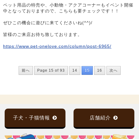
ペット用品の特売や、小動物・アクアコーナーもイベント開催
中となっておりますので、こちらも要チェックです！！
ぜひこの機会に遊びに来てくださいね(^^)/
皆様のご来店お待ち致しております。
https://www.pet-onelove.com/column/post-6965/
前へ
Page 15 of 93
14
15
16
次へ
子犬・子猫情報
店舗紹介