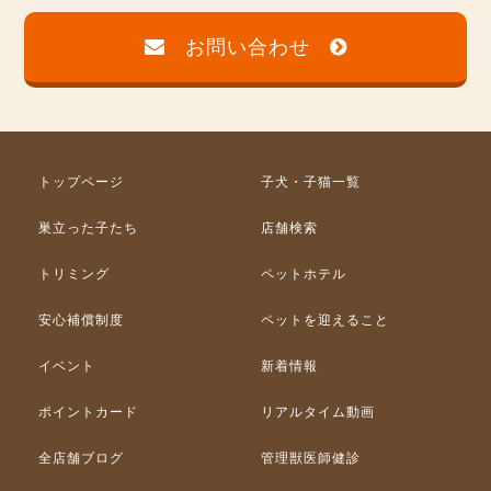
お問い合わせ
トップページ
子犬・子猫一覧
巣立った子たち
店舗検索
トリミング
ペットホテル
安心補償制度
ペットを迎えること
イベント
新着情報
ポイントカード
リアルタイム動画
全店舗ブログ
管理獣医師健診