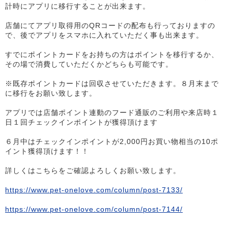
計時にアプリに移行することが出来ます。
店舗にてアプリ取得用のQRコードの配布も行っておりますの
で、後でアプリをスマホに入れていただく事も出来ます。
すでにポイントカードをお持ちの方はポイントを移行するか、
その場で消費していただくかどちらも可能です。
※既存ポイントカードは回収させていただきます。８月末まで
に移行をお願い致します。
アプリでは店舗ポイント連動のフード通販のご利用や来店時１
日１回チェックインポイントが獲得頂けます
６月中はチェックインポイントが2,000円お買い物相当の10ポ
イント獲得頂けます！！
詳しくはこちらをご確認よろしくお願い致します。
https://www.pet-onelove.com/column/post-7133/
https://www.pet-onelove.com/column/post-7144/