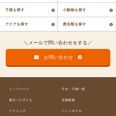
子猫を探す
小動物を探す
アクアを探す
爬虫類を探す
メールで問い合わせをする
お問い合わせ
トップページ
子犬・子猫一覧
巣立った子たち
店舗検索
トリミング
ペットホテル