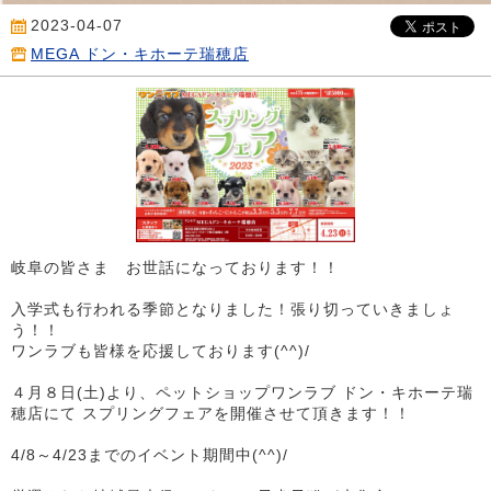
2023-04-07
MEGA ドン・キホーテ瑞穂店
岐阜の皆さま お世話になっております！！
入学式も行われる季節となりました！張り切っていきましょ
う！！
ワンラブも皆様を応援しております(^^)/
４月８日(土)より、ペットショップワンラブ ドン・キホーテ瑞
穂店にて スプリングフェアを開催させて頂きます！！
4/8～4/23までのイベント期間中(^^)/