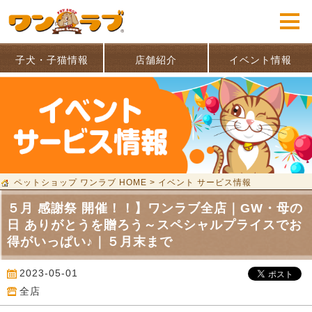
子犬・子猫情報
店舗紹介
イベント情報
ペットショップ ワンラブ HOME
>
イベント サービス情報
５月 感謝祭 開催！！】ワンラブ全店｜GW・母の
日 ありがとうを贈ろう～スペシャルプライスでお
得がいっぱい♪｜５月末まで
2023-05-01
全店