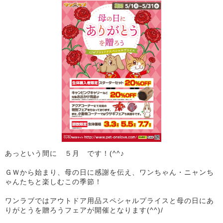
あっという間に ５月 です！(^^♪
ＧＷから始まり、母の日に感謝を伝え、ワンちゃん・ニャンち
ゃんたちと楽しむこの季節！
ワンラブではアウトドア用品スペシャルプライスと母の日にあ
りがとうを贈ろうフェアが開催となります(^^)/