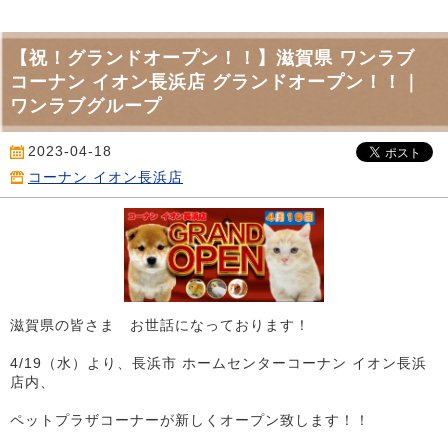
【祝！グランドオープン！！】滋賀県 ワンラブ
コーナン イオン長浜店 グランドオープン！！｜
ワンラブグループ
2023-04-18
コーナン イオン長浜店
滋賀県の皆さま お世話になっております！
4/19（水）より、長浜市 ホームセンターコーナン イオン長浜
店内、
ペットプラザコーナーが新しくオープン致します！！