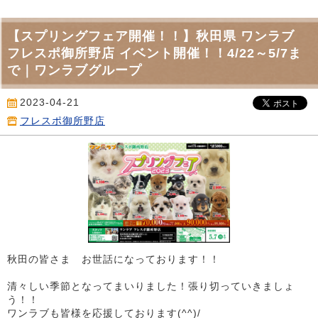
【スプリングフェア開催！！】秋田県 ワンラブ
フレスポ御所野店 イベント開催！！4/22～5/7ま
で｜ワンラブグループ
2023-04-21
フレスポ御所野店
秋田の皆さま お世話になっております！！
清々しい季節となってまいりました！張り切っていきましょ
う！！
ワンラブも皆様を応援しております(^^)/