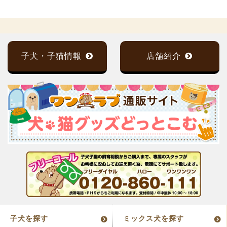
子犬・子猫情報
店舗紹介
子犬を探す
ミックス犬を探す