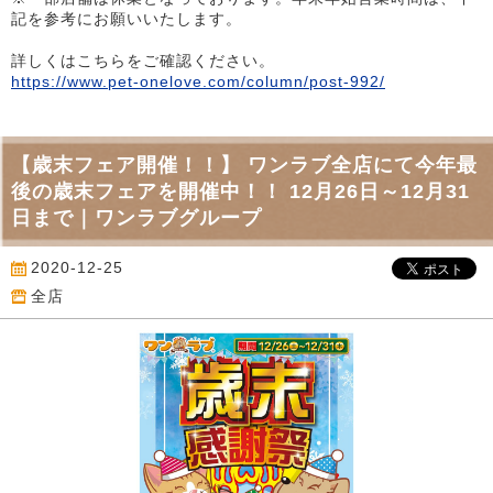
記を参考にお願いいたします。
詳しくはこちらをご確認ください。
https://www.pet-onelove.com/column/post-992/
【歳末フェア開催！！】 ワンラブ全店にて今年最
後の歳末フェアを開催中！！ 12月26日～12月31
日まで｜ワンラブグループ
2020-12-25
全店