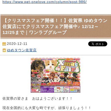
https://www.pet-onelove.com/column/post-986/
【クリスマスフェア開催！！】佐賀県 ゆめタウン
佐賀店にてクリスマスフェア開催中♪ 12/12～
12/25まで｜ワンラブグループ
2020-12-11
ゆめタウン佐賀店
佐賀県の皆さま おはようございます！！
現在全国的にも大変な時ですが、頑張りましょう！！