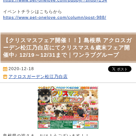
イベントチラシはこちらから
https://www.pet-onelove.com/column/post-988/
【クリスマスフェア開催！！】島根県 アクロスガ
ーデン松江乃白店にてクリスマス＆歳末フェア開
催中♪ 12/19～12/31まで｜ワンラブグループ
2020-12-18
アクロスガーデン松江乃白店
島根県の皆さま おはようございます！！