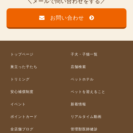
メールで問い合わせをする
お問い合わせ
トップページ
子犬・子猫一覧
巣立った子たち
店舗検索
トリミング
ペットホテル
安心補償制度
ペットを迎えること
イベント
新着情報
ポイントカード
リアルタイム動画
全店舗ブログ
管理獣医師健診