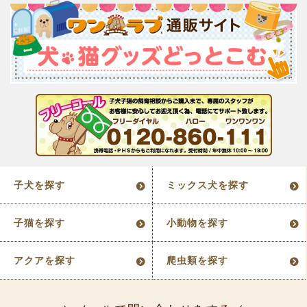
子犬を探す
ミックス犬を探す
子猫を探す
小動物を探す
アクアを探す
爬虫類を探す