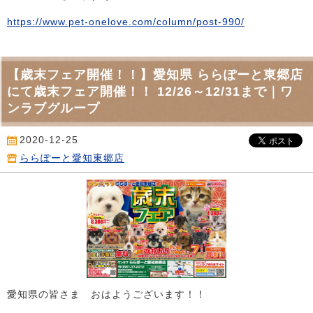
https://www.pet-onelove.com/column/post-990/
【歳末フェア開催！！】愛知県 ららぽーと東郷店
にて歳末フェア開催！！ 12/26～12/31まで｜ワ
ンラブグループ
2020-12-25
ららぽーと愛知東郷店
愛知県の皆さま おはようございます！！