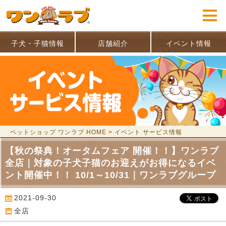
子犬・子猫情報
店舗紹介
イベント情報
ペットショップ ワンラブ HOME
>
イベント サービス情報
【秋の祭典！オータムフェア 開催！！】ワンラブ
全店｜対象の子犬子猫のお迎えがお得になるイベ
ント開催中！！ 10/1～10/31｜ワンラブグループ
2021-09-30
全店