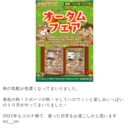
秋の気配が色濃くなってまいりました。
食欲の秋！スポーツの秋！そしてハロウィンと楽しみいっぱい
の１０月がやってまいりました～
2021年もコロナ禍で、違った日常をお過ごしかと思います
m(__)m