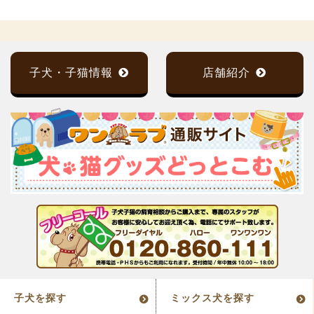
子犬・子猫情報
店舗紹介
子犬を探す
ミックス犬を探す