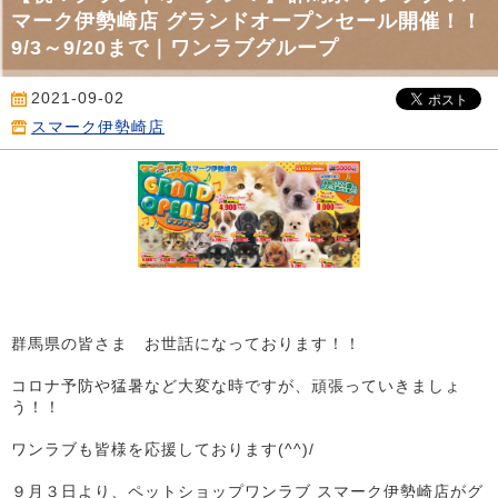
マーク伊勢崎店 グランドオープンセール開催！！
9/3～9/20まで｜ワンラブグループ
2021-09-02
スマーク伊勢崎店
群馬県の皆さま お世話になっております！！
コロナ予防や猛暑など大変な時ですが、頑張っていきましょ
う！！
ワンラブも皆様を応援しております(^^)/
９月３日より、ペットショップワンラブ スマーク伊勢崎店がグ