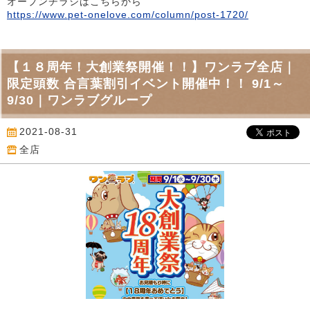
オープンチラシはこちらから
https://www.pet-onelove.com/column/post-1720/
【１８周年！大創業祭開催！！】ワンラブ全店｜
限定頭数 合言葉割引イベント開催中！！ 9/1～
9/30｜ワンラブグループ
2021-08-31
全店