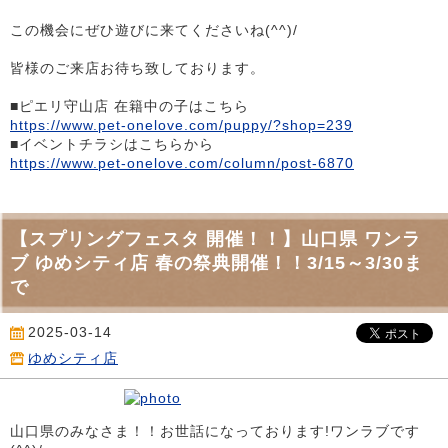
この機会にぜひ遊びに来てくださいね(^^)/
皆様のご来店お待ち致しております。
■ピエリ守山店 在籍中の子はこちら
https://www.pet-onelove.com/puppy/?shop=239
■イベントチラシはこちらから
https://www.pet-onelove.com/column/post-6870
【スプリングフェスタ 開催！！】山口県 ワンラ
ブ ゆめシティ店 春の祭典開催！！3/15～3/30ま
で
2025-03-14
ゆめシティ店
山口県のみなさま！！お世話になっております!ワンラブです