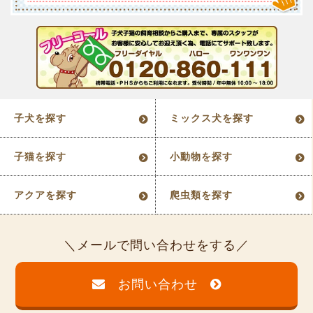
子犬を探す
ミックス犬を探す
子猫を探す
小動物を探す
アクアを探す
爬虫類を探す
メールで問い合わせをする
お問い合わせ