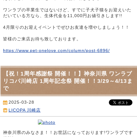
ワンラブの卒業生ではないけど、すでに子犬子猫をお迎えいた
だいている方なら、生体代金を11,000円お値引きします!!
4月限りのお迎えイベントでぜひお友達を増やしましょう！！
皆様のご来店お待ち致しております。
https://www.pet-onelove.com/column/post-6896/
【祝！1周年感謝祭 開催！！】神奈川県 ワンラブ
リコパ川崎店 1周年記念祭 開催！！3/29～4/13ま
で
2025-03-28
LICOPA 川崎店
神奈川県のみなさま！！お世話になっております!ワンラブです