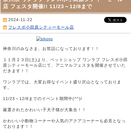
店 フェスタ開催!! 11/23～12/8まで
2024-11-22
フレスポ小田原シティーモール店
神奈川のみなさま、お世話になっております！！
１１月２３日(土)より、ペットショップ ワンラブ フレスポ小田
原シティーモール店にて、アニマルフェスタを開催させていた
だきます！！
ワンラブでは、大変お得なイベント盛り沢山となっておりま
す。
11/23～12/8までのイベント期間中(^^)/
厳選されたかわいい子犬子猫が大集合！！
かわいい小動物コーナーや人気のアクアコーナーも必見となっ
ております！！