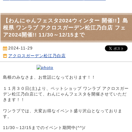
【わんにゃんフェスタ2024ウィンター 開催!!】島
根県 ワンラブ アクロスガーデン松江乃白店 フェ
ア2024開催!! 11/30～12/15まで
2024-11-29
アクロスガーデン松江乃白店
島根のみなさま、お世話になっております！！
１１月３０日(土)より、ペットショップ ワンラブ アクロスガー
デン松江乃白店にて、わんにゃんフェスタを開催させていただ
きます！！
ワンラブでは、大変お得なイベント盛り沢山となっておりま
す。
11/30～12/15までのイベント期間中(^^)/