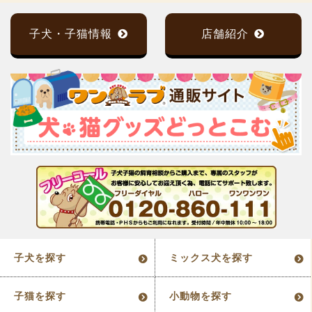
子犬・子猫情報
店舗紹介
子犬を探す
ミックス犬を探す
子猫を探す
小動物を探す