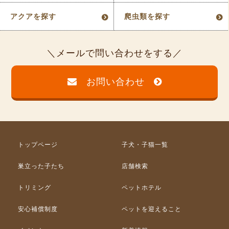
アクアを探す
爬虫類を探す
メールで問い合わせをする
お問い合わせ
トップページ
子犬・子猫一覧
巣立った子たち
店舗検索
トリミング
ペットホテル
安心補償制度
ペットを迎えること