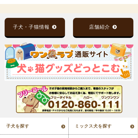
子犬・子猫情報
店舗紹介
子犬を探す
ミックス犬を探す