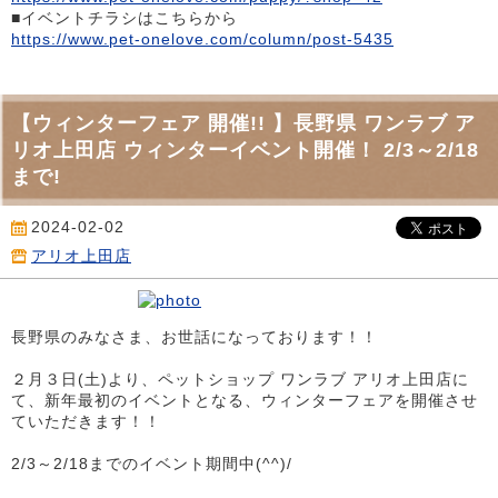
■イベントチラシはこちらから
https://www.pet-onelove.com/column/post-5435
【ウィンターフェア 開催!! 】長野県 ワンラブ ア
リオ上田店 ウィンターイベント開催！ 2/3～2/18
まで!
2024-02-02
アリオ上田店
長野県のみなさま、お世話になっております！！
２月３日(土)より、ペットショップ ワンラブ アリオ上田店に
て、新年最初のイベントとなる、ウィンターフェアを開催させ
ていただきます！！
2/3～2/18までのイベント期間中(^^)/