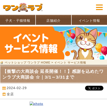
子犬・子猫情報
店舗紹介
イベント情報
ペットショップ ワンラブ HOME
>
イベント サービス情報
【衝撃の大商談会 延長開催！！】感謝を込めたワ
ンラブ大商談会 ☆｜3/1～3/31まで
2024-02-29
全店