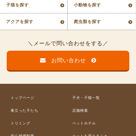
子猫を探す
小動物を探す
アクアを探す
爬虫類を探す
メールで問い合わせをする
お問い合わせ
トップページ
子犬・子猫一覧
巣立った子たち
店舗検索
トリミング
ペットホテル
安心補償制度
ペットを迎えること