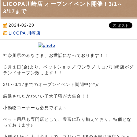
LICOPA川崎店 オープンイベント開催！3/1～
3/17まで
2024-02-29
LICOPA 川崎店
神奈川県のみなさま、お世話になっております！！
３月１日(金)より、ペットショップ ワンラブ リコパ川崎店がグ
ランドオープン致します！！
3/1～3/17までのオープンイベント期間中(^^)/
厳選されたかわいい子犬子猫が大集合！！
小動物コーナーも必見ですよ～
ペット用品も専門店として、豊富に取り揃えており、特価とな
っております♪
小型犬用から大型犬用まで、ユリウス-K9の正規取扱店となっ