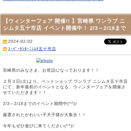
【ウィンターフェア 開催!! 】宮崎県 ワンラブ ニ
シムタ五十市店 イベント開催中！ 2/3～2/18まで
2024-02-02
ｽｰﾊﾟｰｾﾝﾀｰﾆｼﾑﾀ五十市店
宮崎県のみなさま、お世話になっております！！
２月３日(土)より、ペットショップ ワンラブ ニシムタ五十市店
にて、新年最初のイベントとなる、ウィンターフェアを開催さ
せていただきます！！
2/3～2/18までのイベント期間中(^^)/
厳選されたかわいい子犬子猫が大集合！！
今年もぜひ遊びに来てください(^^)/