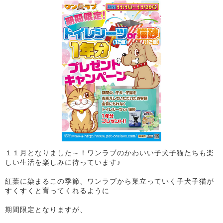
１１月となりました～！ワンラブのかわいい子犬子猫たちも楽
しい生活を楽しみに待っています♪
紅葉に染まるこの季節、ワンラブから巣立っていく子犬子猫が
すくすくと育ってくれるように
期間限定となりますが、