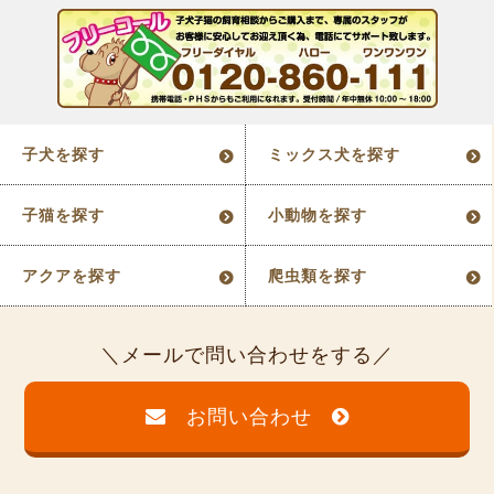
子犬を探す
ミックス犬を探す
子猫を探す
小動物を探す
アクアを探す
爬虫類を探す
メールで問い合わせをする
お問い合わせ