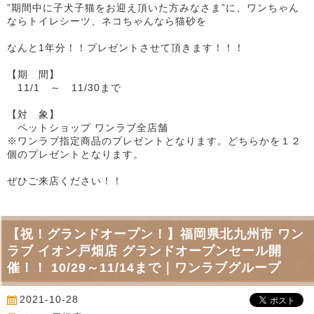
”期間中に子犬子猫をお迎え頂いた方みなさま”に、ワンちゃん
ならトイレシーツ、ネコちゃんなら猫砂を
なんと1年分！！プレゼントさせて頂きます！！！
【期 間】
11/1 ～ 11/30まで
【対 象】
ペットショップ ワンラブ全店舗
※ワンラブ指定商品のプレゼントとなります。どちらかを１２
個のプレゼントとなります。
ぜひご来店ください！！
【祝！グランドオープン！】福岡県北九州市 ワン
ラブ イオン戸畑店 グランドオープンセール開
催！！ 10/29～11/14まで｜ワンラブグループ
2021-10-28