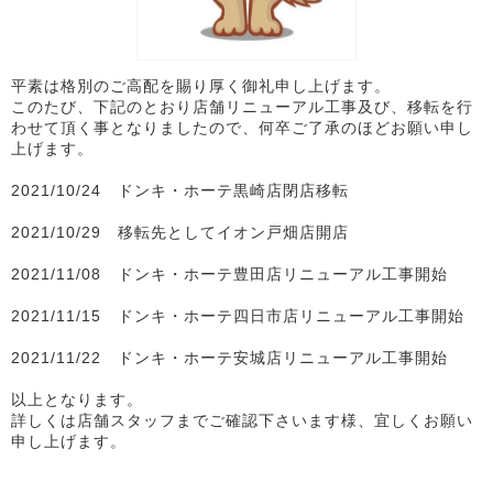
平素は格別のご高配を賜り厚く御礼申し上げます。
このたび、下記のとおり店舗リニューアル工事及び、移転を行
わせて頂く事となりましたので、何卒ご了承のほどお願い申し
上げます。
2021/10/24 ドンキ・ホーテ黒崎店閉店移転
2021/10/29 移転先としてイオン戸畑店開店
2021/11/08 ドンキ・ホーテ豊田店リニューアル工事開始
2021/11/15 ドンキ・ホーテ四日市店リニューアル工事開始
2021/11/22 ドンキ・ホーテ安城店リニューアル工事開始
以上となります。
詳しくは店舗スタッフまでご確認下さいます様、宜しくお願い
申し上げます。