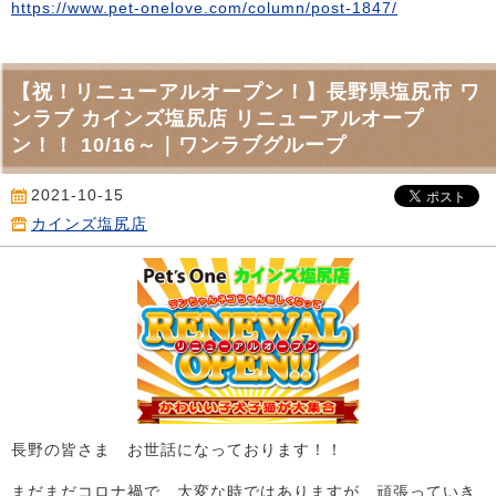
https://www.pet-onelove.com/column/post-1847/
【祝！リニューアルオープン！】長野県塩尻市 ワ
ンラブ カインズ塩尻店 リニューアルオープ
ン！！ 10/16～｜ワンラブグループ
2021-10-15
カインズ塩尻店
長野の皆さま お世話になっております！！
まだまだコロナ禍で、大変な時ではありますが、頑張っていき