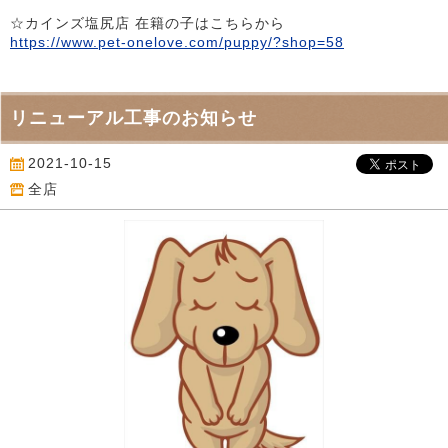
☆カインズ塩尻店 在籍の子はこちらから
https://www.pet-onelove.com/puppy/?shop=58
リニューアル工事のお知らせ
2021-10-15
全店