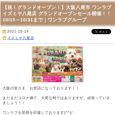
【祝！グランドオープン！】大阪八尾市 ワンラブ
イズミヤ八尾店 グランドオープンセール開催！！
10/15～10/31まで｜ワンラブグループ
2021-10-14
イズミヤ八尾店
大阪の皆さま お世話になっております！！
まだまだコロナ禍で、大変な時ではありますが、頑張っていき
ましょう！！
ワンラブも皆様を応援しております(^^)/