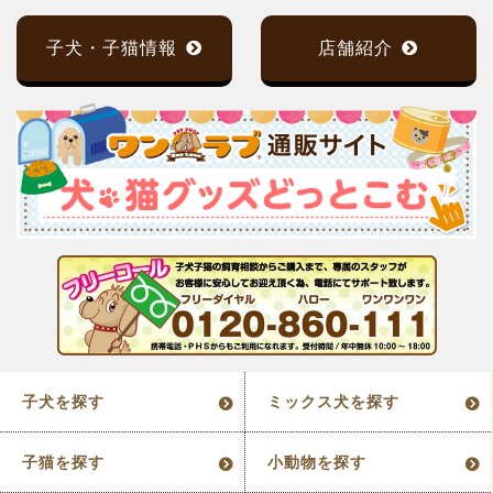
子犬・子猫情報
店舗紹介
子犬を探す
ミックス犬を探す
子猫を探す
小動物を探す