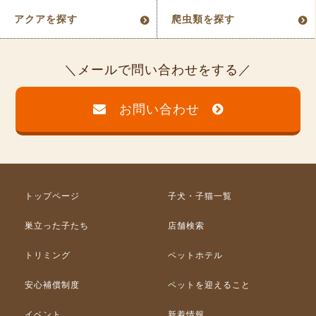
アクアを探す
爬虫類を探す
メールで問い合わせをする
お問い合わせ
トップページ
子犬・子猫一覧
巣立った子たち
店舗検索
トリミング
ペットホテル
安心補償制度
ペットを迎えること
イベント
新着情報