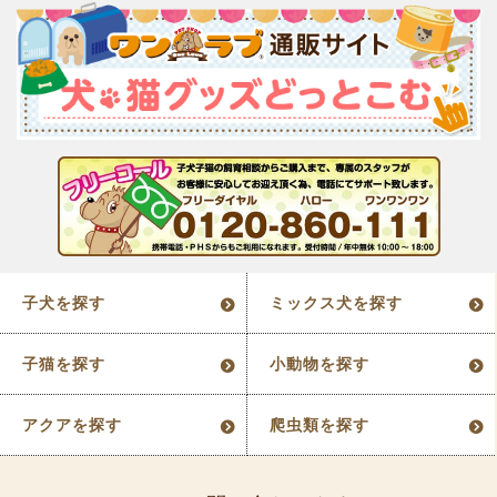
子犬を探す
ミックス犬を探す
子猫を探す
小動物を探す
アクアを探す
爬虫類を探す