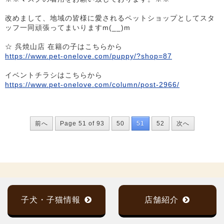
改めまして、地域の皆様に愛されるペットショップとしてスタ
ッフ一同頑張ってまいりますm(__)m
☆ 呉焼山店 在籍の子はこちらから
https://www.pet-onelove.com/puppy/?shop=87
イベントチラシはこちらから
https://www.pet-onelove.com/column/post-2966/
前へ
Page 51 of 93
50
51
52
次へ
子犬・子猫情報
店舗紹介