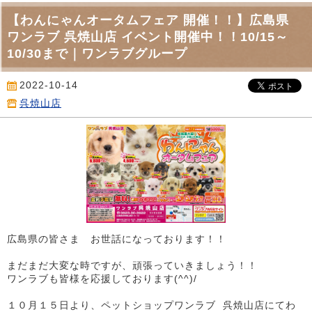
【わんにゃんオータムフェア 開催！！】広島県
ワンラブ 呉焼山店 イベント開催中！！10/15～
10/30まで｜ワンラブグループ
2022-10-14
呉焼山店
広島県の皆さま お世話になっております！！
まだまだ大変な時ですが、頑張っていきましょう！！
ワンラブも皆様を応援しております(^^)/
１０月１５日より、ペットショップワンラブ 呉焼山店にてわ