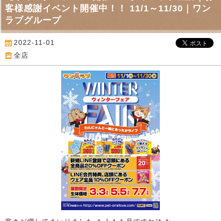
客様感謝イベント開催中！！ 11/1～11/30｜ワン
ラブグループ
2022-11-01
全店