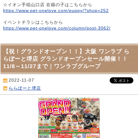
☆イオン手稲山口店 在籍の子はこちらから
https://www.pet-onelove.com/puppy/?shop=252
イベントチラシはこちらから
https://www.pet-onelove.com/column/post-3062/
【祝！グランドオープン！！】大阪 ワンラブ ら
らぽーと堺店 グランドオープンセール開催！！
11/8～11/27まで｜ワンラブグループ
2022-11-07
ららぽーと堺店