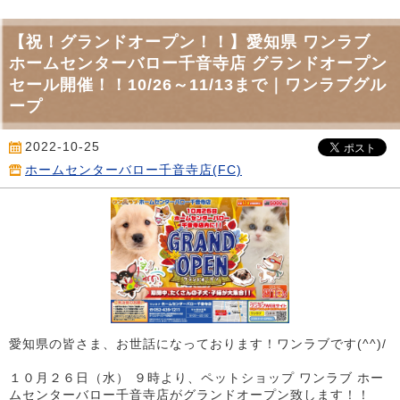
【祝！グランドオープン！！】愛知県 ワンラブ
ホームセンターバロー千音寺店 グランドオープン
セール開催！！10/26～11/13まで｜ワンラブグル
ープ
2022-10-25
ホームセンターバロー千音寺店(FC)
愛知県の皆さま、お世話になっております！ワンラブです(^^)/
１０月２６日（水） ９時より、ペットショップ ワンラブ ホー
ムセンターバロー千音寺店がグランドオープン致します！！