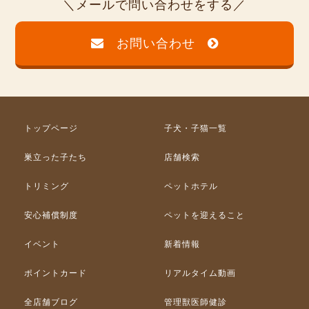
メールで問い合わせをする
お問い合わせ
トップページ
子犬・子猫一覧
巣立った子たち
店舗検索
トリミング
ペットホテル
安心補償制度
ペットを迎えること
イベント
新着情報
ポイントカード
リアルタイム動画
全店舗ブログ
管理獣医師健診