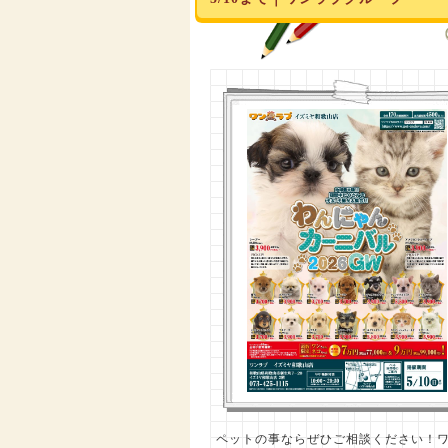
ペットの事ならぜひご相談ください！ワン