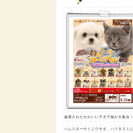
厳選されたかわいい子犬子猫が大集合
ハムスターやミニウサギ、ハリネズミ