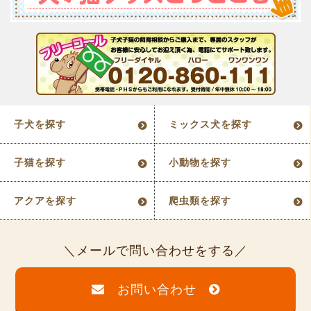
子犬を探す
ミックス犬を探す
子猫を探す
小動物を探す
アクアを探す
爬虫類を探す
メールで問い合わせをする
お問い合わせ