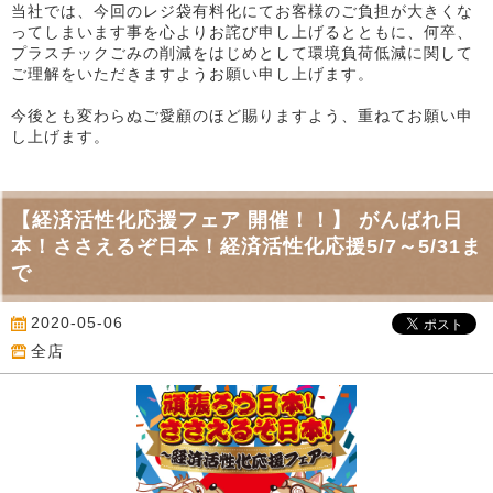
当社では、今回のレジ袋有料化にてお客様のご負担が大きくな
ってしまいます事を心よりお詫び申し上げるとともに、何卒、
プラスチックごみの削減をはじめとして環境負荷低減に関して
ご理解をいただきますようお願い申し上げます。
今後とも変わらぬご愛顧のほど賜りますよう、重ねてお願い申
し上げます。
【経済活性化応援フェア 開催！！】 がんばれ日
本！ささえるぞ日本！経済活性化応援5/7～5/31ま
で
2020-05-06
全店