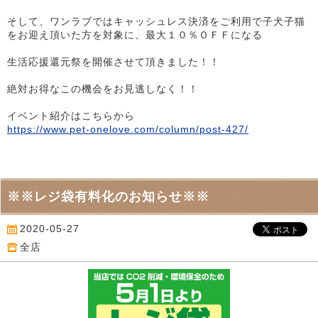
そして、ワンラブではキャッシュレス決済をご利用で子犬子猫
をお迎え頂いた方を対象に、最大１０％ＯＦＦになる
生活応援還元祭を開催させて頂きました！！
絶対お得なこの機会をお見逃しなく！！
イベント紹介はこちらから
https://www.pet-onelove.com/column/post-427/
※※レジ袋有料化のお知らせ※※
2020-05-27
全店