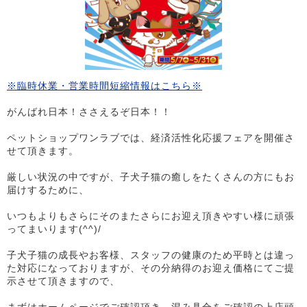
※臨時休業・営業時間短縮情報はこちら※
がんばれ日本！ささえるぞ日本！！
ペットショップワンラブでは、経済活性化応援フェアを開催さ
せて頂きます。
厳しい状況の中ですが、子犬子猫の癒しをたくさんの方にもお
届けするために、
いつもよりもさらにそのまたさらにお迎え頂きやすい様に頑張
ってまいります(^^)/
子犬子猫の成長やお客様、スタッフの健康のため平時とは違っ
た対応になっておりますが、その分納得のお迎え価格にてご提
示させて頂きますので、