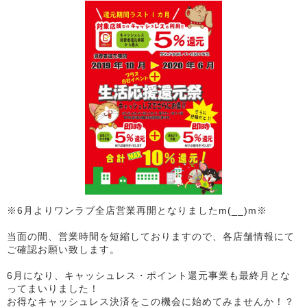
※6月よりワンラブ全店営業再開となりましたm(__)m※
当面の間、営業時間を短縮しておりますので、各店舗情報にて
ご確認お願い致します。
6月になり、キャッシュレス・ポイント還元事業も最終月とな
ってまいりました！
お得なキャッシュレス決済をこの機会に始めてみませんか！？