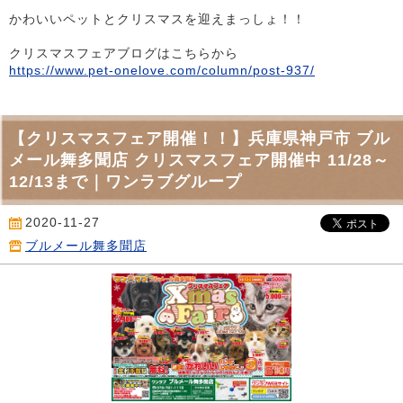
かわいいペットとクリスマスを迎えまっしょ！！
クリスマスフェアブログはこちらから
https://www.pet-onelove.com/column/post-937/
【クリスマスフェア開催！！】兵庫県神戸市 ブル
メール舞多聞店 クリスマスフェア開催中 11/28～
12/13まで｜ワンラブグループ
2020-11-27
ブルメール舞多聞店