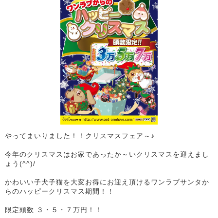
やってまいりました！！クリスマスフェア～♪
今年のクリスマスはお家であったか～いクリスマスを迎えまし
ょう(^^)/
かわいい子犬子猫を大変お得にお迎え頂けるワンラブサンタか
らのハッピークリスマス期間！！
限定頭数 ３・５・７万円！！