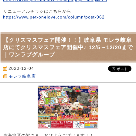
リニューアルチラシはこちらから
https://www.pet-onelove.com/column/post-962
【クリスマスフェア開催！！】岐阜県 モレラ岐阜
店にてクリスマスフェア開催中♪ 12/5～12/20まで
｜ワンラブグループ
2020-12-04
モレラ岐阜店
東海地区の皆さま おはようございます！！