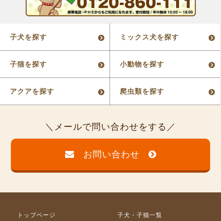
子犬を探す
ミックス犬を探す
子猫を探す
小動物を探す
アクアを探す
爬虫類を探す
メールで問い合わせをする
お問い合わせ
トップページ
子犬・子猫一覧