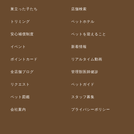
巣立った子たち
店舗検索
トリミング
ペットホテル
安心補償制度
ペットを迎えること
イベント
新着情報
ポイントカード
リアルタイム動画
全店舗ブログ
管理獣医師健診
リクエスト
ペットガイド
ペット図鑑
スタッフ募集
会社案内
プライバシーポリシー