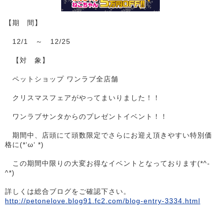
【期 間】
12/1 ～ 12/25
【対 象】
ペットショップ ワンラブ全店舗
クリスマスフェアがやってまいりました！！
ワンラブサンタからのプレゼントイベント！！
期間中、店頭にて頭数限定でさらにお迎え頂きやすい特別価
格に(*‘ω‘ *)
この期間中限りの大変お得なイベントとなっております(*^-
^*)
詳しくは総合ブログをご確認下さい。
http://petonelove.blog91.fc2.com/blog-entry-3334.html