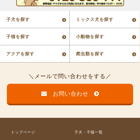
子犬を探す
ミックス犬を探す
子猫を探す
小動物を探す
アクアを探す
爬虫類を探す
メールで問い合わせをする
お問い合わせ
トップページ
子犬・子猫一覧