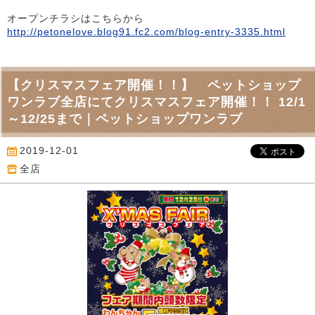
オープンチラシはこちらから
http://petonelove.blog91.fc2.com/blog-entry-3335.html
【クリスマスフェア開催！！】 ペットショップ
ワンラブ全店にてクリスマスフェア開催！！ 12/1
～12/25まで｜ペットショップワンラブ
2019-12-01
全店