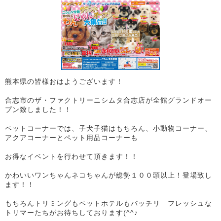
熊本県の皆様おはようございます！
合志市のザ・ファクトリーニシムタ合志店が全館グランドオー
プン致しました！！
ペットコーナーでは、子犬子猫はもちろん、小動物コーナー、
アクアコーナーとペット用品コーナーも
お得なイベントを行わせて頂きます！！
かわいいワンちゃんネコちゃんが総勢１００頭以上！登場致し
ます！！
もちろんトリミングもペットホテルもバッチリ フレッシュな
トリマーたちがお待ちしております(^^♪