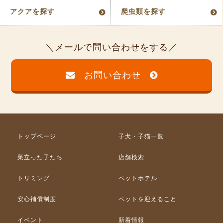
アクアを探す
爬虫類を探す
メールで問い合わせをする
お問い合わせ
トップページ
子犬・子猫一覧
巣立った子たち
店舗検索
トリミング
ペットホテル
安心補償制度
ペットを迎えること
イベント
新着情報