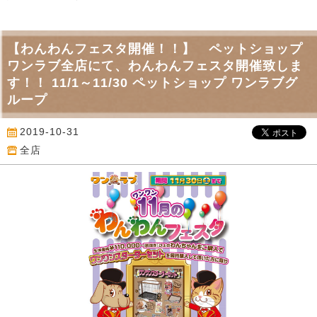
【わんわんフェスタ開催！！】 ペットショップ
ワンラブ全店にて、わんわんフェスタ開催致しま
す！！ 11/1～11/30 ペットショップ ワンラブグ
ループ
2019-10-31
全店