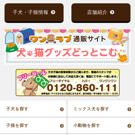
子犬・子猫情報
店舗紹介
子犬を探す
ミックス犬を探す
子猫を探す
小動物を探す