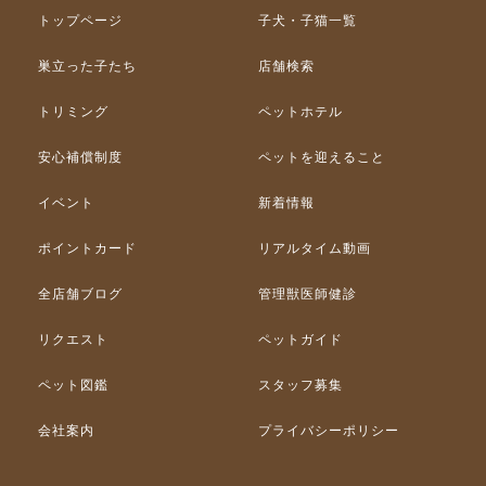
トップページ
子犬・子猫一覧
巣立った子たち
店舗検索
トリミング
ペットホテル
安心補償制度
ペットを迎えること
イベント
新着情報
ポイントカード
リアルタイム動画
全店舗ブログ
管理獣医師健診
リクエスト
ペットガイド
ペット図鑑
スタッフ募集
会社案内
プライバシーポリシー