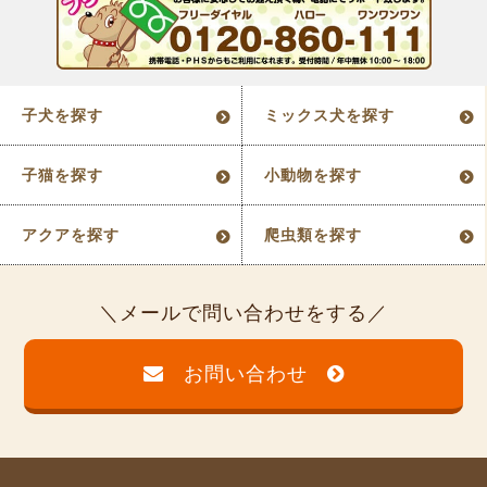
子犬を探す
ミックス犬を探す
子猫を探す
小動物を探す
アクアを探す
爬虫類を探す
メールで問い合わせをする
お問い合わせ