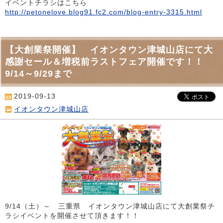
イベントチラシはこちら
http://petonelove.blog91.fc2.com/blog-entry-3315.html
【大創業祭開催】 イオンタウン津城山店にて大
感謝セール＆増税前ラストフェア開催です！！
9/14～9/29まで
2019-09-13
イオンタウン津城山店
9/14（土）～ 三重県 イオンタウン津城山店にて大創業祭チ
ラシイベントを開催させて頂きます！！