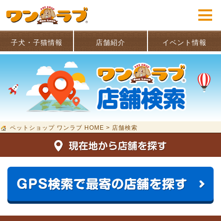
子犬・子猫情報
店舗紹介
イベント情報
ペットショップ ワンラブ HOME
>
店舗検索