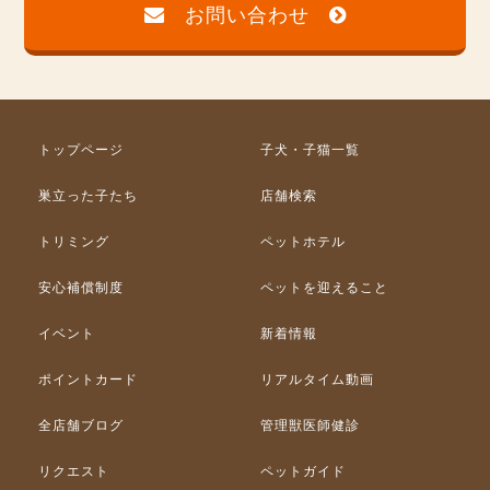
お問い合わせ
トップページ
子犬・子猫一覧
巣立った子たち
店舗検索
トリミング
ペットホテル
安心補償制度
ペットを迎えること
イベント
新着情報
ポイントカード
リアルタイム動画
全店舗ブログ
管理獣医師健診
リクエスト
ペットガイド