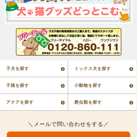
子犬を探す
ミックス犬を探す
子猫を探す
小動物を探す
アクアを探す
爬虫類を探す
メールで問い合わせをする