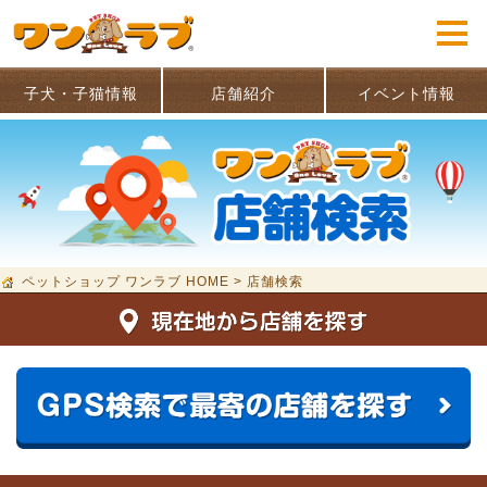
子犬・子猫情報
店舗紹介
イベント情報
ペットショップ ワンラブ HOME
>
店舗検索