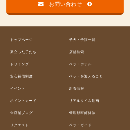
お問い合わせ
トップページ
子犬・子猫一覧
巣立った子たち
店舗検索
トリミング
ペットホテル
安心補償制度
ペットを迎えること
イベント
新着情報
ポイントカード
リアルタイム動画
全店舗ブログ
管理獣医師健診
リクエスト
ペットガイド