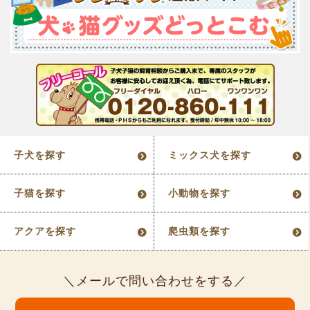
子犬を探す
ミックス犬を探す
子猫を探す
小動物を探す
アクアを探す
爬虫類を探す
メールで問い合わせをする