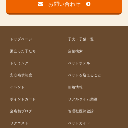
お問い合わせ
トップページ
子犬・子猫一覧
巣立った子たち
店舗検索
トリミング
ペットホテル
安心補償制度
ペットを迎えること
イベント
新着情報
ポイントカード
リアルタイム動画
全店舗ブログ
管理獣医師健診
リクエスト
ペットガイド