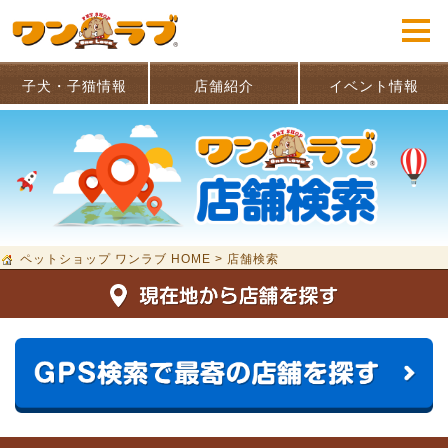
子犬・子猫情報
店舗紹介
イベント情報
ペットショップ ワンラブ HOME
>
店舗検索