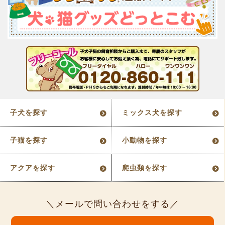
子犬を探す
ミックス犬を探す
子猫を探す
小動物を探す
アクアを探す
爬虫類を探す
メールで問い合わせをする