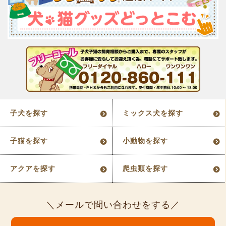
子犬を探す
ミックス犬を探す
子猫を探す
小動物を探す
アクアを探す
爬虫類を探す
メールで問い合わせをする