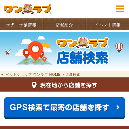
子犬・子猫情報
店舗紹介
イベント情報
ペットショップ ワンラブ HOME
>
店舗検索