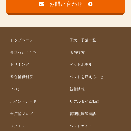
お問い合わせ
トップページ
子犬・子猫一覧
巣立った子たち
店舗検索
トリミング
ペットホテル
安心補償制度
ペットを迎えること
イベント
新着情報
ポイントカード
リアルタイム動画
全店舗ブログ
管理獣医師健診
リクエスト
ペットガイド