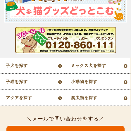
子犬を探す
ミックス犬を探す
子猫を探す
小動物を探す
アクアを探す
爬虫類を探す
メールで問い合わせをする