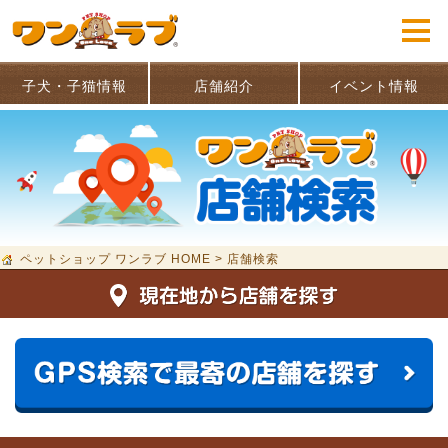
子犬・子猫情報
店舗紹介
イベント情報
ペットショップ ワンラブ HOME
>
店舗検索