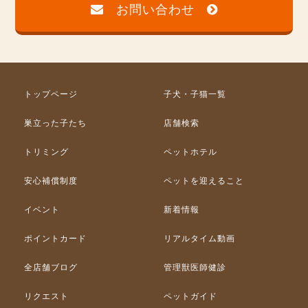
お問い合わせ
トップページ
子犬・子猫一覧
巣立った子たち
店舗検索
トリミング
ペットホテル
安心補償制度
ペットを迎えること
イベント
新着情報
ポイントカード
リアルタイム動画
全店舗ブログ
管理獣医師健診
リクエスト
ペットガイド