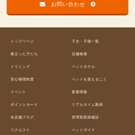
お問い合わせ
トップページ
子犬・子猫一覧
巣立った子たち
店舗検索
トリミング
ペットホテル
安心補償制度
ペットを迎えること
イベント
新着情報
ポイントカード
リアルタイム動画
全店舗ブログ
管理獣医師健診
リクエスト
ペットガイド