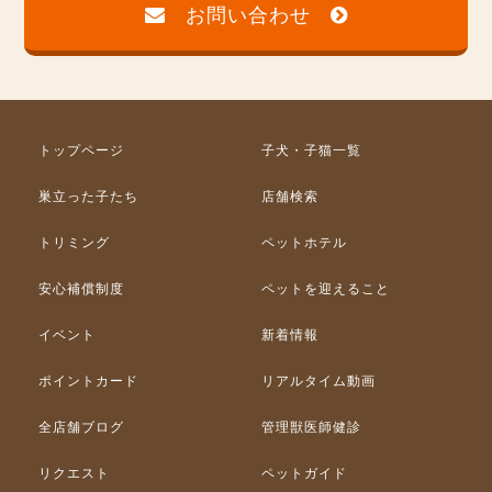
お問い合わせ
トップページ
子犬・子猫一覧
巣立った子たち
店舗検索
トリミング
ペットホテル
安心補償制度
ペットを迎えること
イベント
新着情報
ポイントカード
リアルタイム動画
全店舗ブログ
管理獣医師健診
リクエスト
ペットガイド