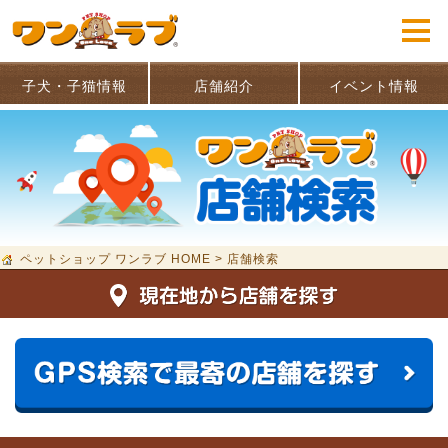
子犬・子猫情報
店舗紹介
イベント情報
ペットショップ ワンラブ HOME
>
店舗検索