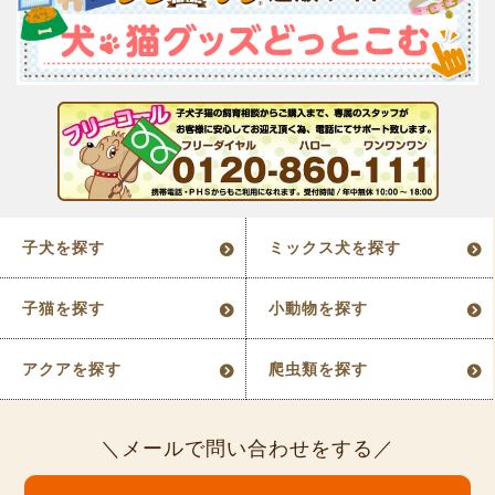
子犬を探す
ミックス犬を探す
子猫を探す
小動物を探す
アクアを探す
爬虫類を探す
メールで問い合わせをする