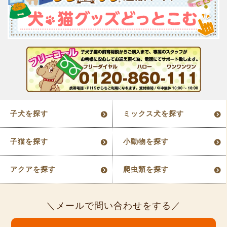
子犬を探す
ミックス犬を探す
子猫を探す
小動物を探す
アクアを探す
爬虫類を探す
メールで問い合わせをする