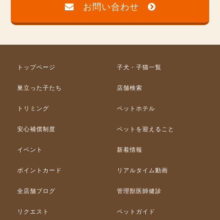
お問い合わせ
トップページ
子犬・子猫一覧
巣立った子たち
店舗検索
トリミング
ペットホテル
安心補償制度
ペットを迎えること
イベント
新着情報
ポイントカード
リアルタイム動画
全店舗ブログ
管理獣医師健診
リクエスト
ペットガイド