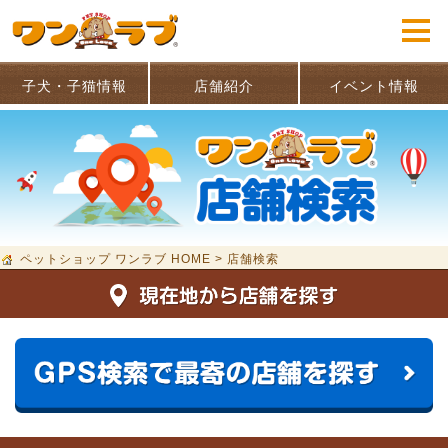
子犬・子猫情報
店舗紹介
イベント情報
ペットショップ ワンラブ HOME
>
店舗検索