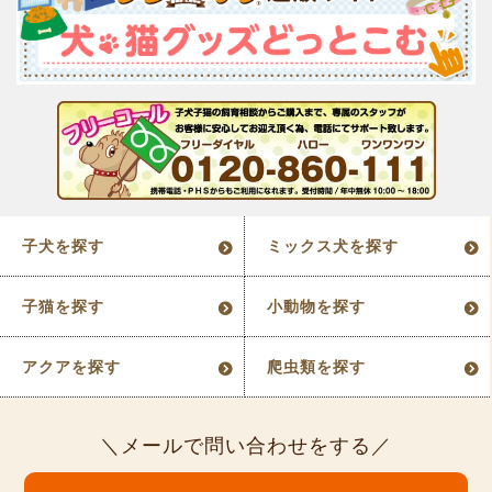
子犬を探す
ミックス犬を探す
子猫を探す
小動物を探す
アクアを探す
爬虫類を探す
メールで問い合わせをする