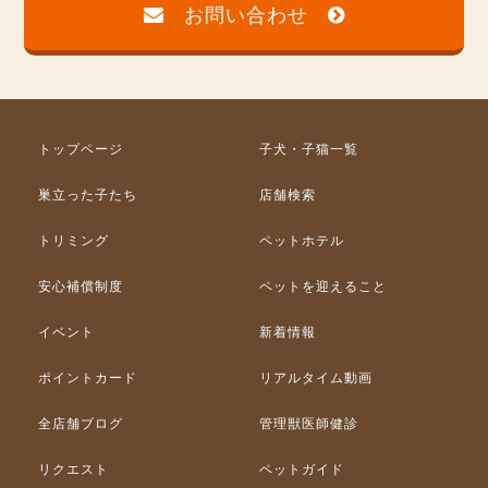
お問い合わせ
トップページ
子犬・子猫一覧
巣立った子たち
店舗検索
トリミング
ペットホテル
安心補償制度
ペットを迎えること
イベント
新着情報
ポイントカード
リアルタイム動画
全店舗ブログ
管理獣医師健診
リクエスト
ペットガイド