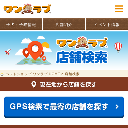
子犬・子猫情報
店舗紹介
イベント情報
ペットショップ ワンラブ HOME
>
店舗検索