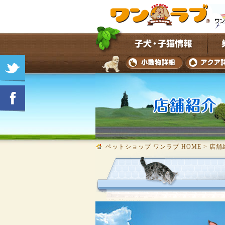
ペットショップ ワンラブ HOME
>
店舗